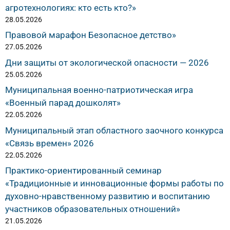
агротехнологиях: кто есть кто?»
28.05.2026
Правовой марафон Безопасное детство»
27.05.2026
Дни защиты от экологической опасности — 2026
25.05.2026
Муниципальная военно-патриотическая игра
«Военный парад дошколят»
22.05.2026
Муниципальный этап областного заочного конкурса
«Связь времен» 2026
22.05.2026
Практико-ориентированный семинар
«Традиционные и инновационные формы работы по
духовно-нравственному развитию и воспитанию
участников образовательных отношений»
21.05.2026