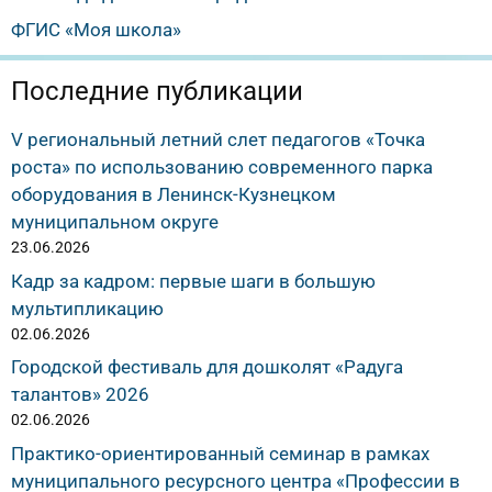
ФГИС «Моя школа»
Последние публикации
V региональный летний слет педагогов «Точка
роста» по использованию современного парка
оборудования в Ленинск-Кузнецком
муниципальном округе
23.06.2026
Кадр за кадром: первые шаги в большую
мультипликацию
02.06.2026
Городской фестиваль для дошколят «Радуга
талантов» 2026
02.06.2026
Практико-ориентированный семинар в рамках
муниципального ресурсного центра «Профессии в