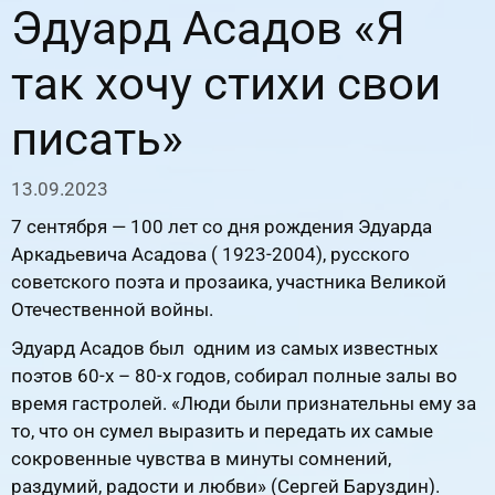
Эдуард Асадов «Я
так хочу стихи свои
писать»
13.09.2023
7 сентября — 100 лет со дня рождения Эдуарда
Аркадьевича Асадова ( 1923-2004), русского
советского поэта и прозаика, участника Великой
Отечественной войны.
Эдуард Асадов был одним из самых известных
поэтов 60-х – 80-х годов, собирал полные залы во
время гастролей. «Люди были признательны ему за
то, что он сумел выразить и передать их самые
сокровенные чувства в минуты сомнений,
раздумий, радости и любви» (Сергей Баруздин).