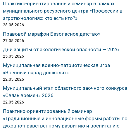
Практико-ориентированный семинар в рамках
муниципального ресурсного центра «Профессии в
агротехнологиях: кто есть кто?»
28.05.2026
Правовой марафон Безопасное детство»
27.05.2026
Дни защиты от экологической опасности — 2026
25.05.2026
Муниципальная военно-патриотическая игра
«Военный парад дошколят»
22.05.2026
Муниципальный этап областного заочного конкурса
«Связь времен» 2026
22.05.2026
Практико-ориентированный семинар
«Традиционные и инновационные формы работы по
духовно-нравственному развитию и воспитанию