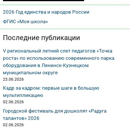
2026 Год единства и народов России
ФГИС «Моя школа»
Последние публикации
V региональный летний слет педагогов «Точка
роста» по использованию современного парка
оборудования в Ленинск-Кузнецком
муниципальном округе
23.06.2026
Кадр за кадром: первые шаги в большую
мультипликацию
02.06.2026
Городской фестиваль для дошколят «Радуга
талантов» 2026
02.06.2026