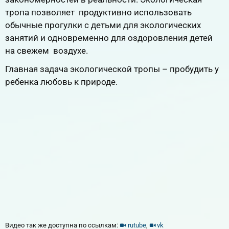
тропа позволяет продуктивно использовать
обычные прогулки с детьми для экологических
занятий и одновременно для оздоровления детей
на свежем воздухе.
Главная задача экологической тропы – пробудить у
ребенка любовь к природе.
Видео так же доступна по ссылкам:
rutube
,
vk