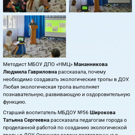
Методист МБОУ ДПО «НМЦ»
Мананникова
Людмила Гавриловна
рассказала, почему
необходимо создавать экологические тропы в ДОУ.
Любая экологическая тропа выполняет
познавательную, развивающую и оздоровительную
функцию.
Старший воспитатель МБДОУ №56
Широкова
Татьяна Сергеевна
рассказала педагогам города о
проделанной работой по созданию экологической