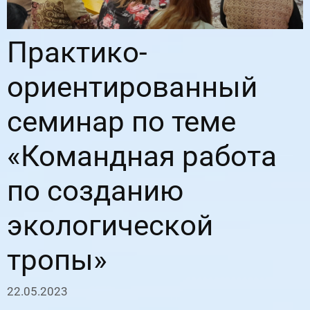
Практико-
ориентированный
семинар по теме
«Командная работа
по созданию
экологической
тропы»
22.05.2023