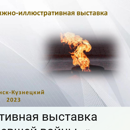
тивная выставка