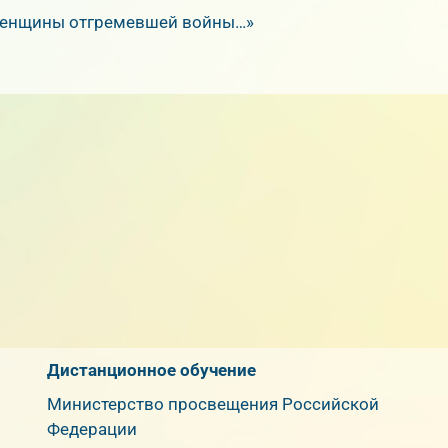
Женщины отгремевшей войны…»
Дистанционное обучение
Министерство просвещения Российской
Федерации