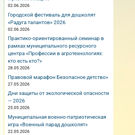
02.06.2026
Городской фестиваль для дошколят
«Радуга талантов» 2026
02.06.2026
Практико-ориентированный семинар в
рамках муниципального ресурсного
центра «Профессии в агротехнологиях:
кто есть кто?»
28.05.2026
Правовой марафон Безопасное детство»
27.05.2026
Дни защиты от экологической опасности
— 2026
25.05.2026
Муниципальная военно-патриотическая
игра «Военный парад дошколят»
22.05.2026