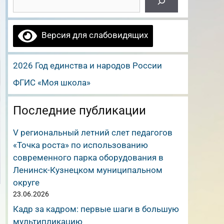
Версия для слабовидящих
2026 Год единства и народов России
ФГИС «Моя школа»
Последние публикации
V региональный летний слет педагогов
«Точка роста» по использованию
современного парка оборудования в
Ленинск-Кузнецком муниципальном
округе
23.06.2026
Кадр за кадром: первые шаги в большую
мультипликацию