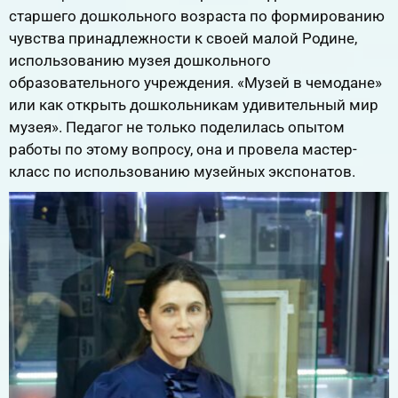
старшего дошкольного возраста по формированию
чувства принадлежности к своей малой Родине,
использованию музея дошкольного
образовательного учреждения. «Музей в чемодане»
или как открыть дошкольникам удивительный мир
музея». Педагог не только поделилась опытом
работы по этому вопросу, она и провела мастер-
класс по использованию музейных экспонатов.