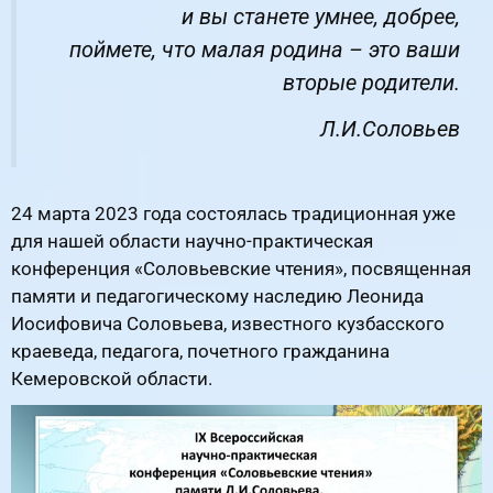
и вы станете умнее, добрее,
поймете, что малая родина – это ваши
вторые родители.
Л.И.Соловьев
24 марта 2023 года состоялась традиционная уже
для нашей области научно-практическая
конференция «Соловьевские чтения», посвященная
памяти и педагогическому наследию Леонида
Иосифовича Соловьева, известного кузбасского
краеведа, педагога, почетного гражданина
Кемеровской области.