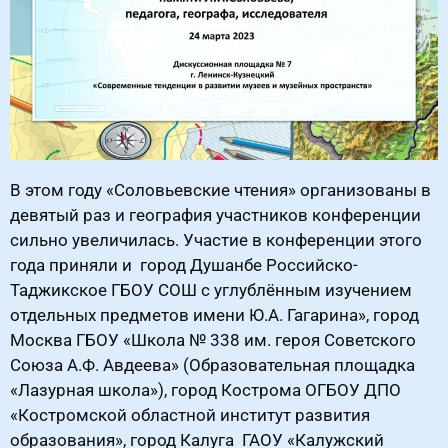
В этом году «Соловьевские чтения» организованы в
девятый раз и география участников конференции
сильно увеличилась. Участие в конференции этого
года приняли и город Душанбе Российско-
Таджикское ГБОУ СОШ с углублённым изучением
отдельных предметов имени Ю.А. Гагарина», город
Москва ГБОУ «Школа № 338 им. героя Советского
Союза А.Ф. Авдеева» (Образовательная площадка
«Лазурная школа»), город Кострома ОГБОУ ДПО
«Костромской областной институт развития
образования», город Калуга ГАОУ «Калужский