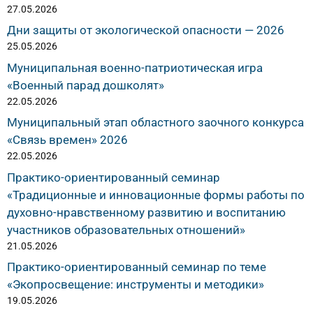
27.05.2026
Дни защиты от экологической опасности — 2026
25.05.2026
Муниципальная военно-патриотическая игра
«Военный парад дошколят»
22.05.2026
Муниципальный этап областного заочного конкурса
«Связь времен» 2026
22.05.2026
Практико-ориентированный семинар
«Традиционные и инновационные формы работы по
духовно-нравственному развитию и воспитанию
участников образовательных отношений»
21.05.2026
Практико-ориентированный семинар по теме
«Экопросвещение: инструменты и методики»
19.05.2026