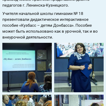
педагогов г. Ленинска-Кузнецкого.
Учителя начальной школы гимназии № 18
презентовали дидактическое интерактивное
пособие «Кузбасс – детям Донбасса». Пособие
может быть использовано как в урочной, так и во
внеурочной деятельности.