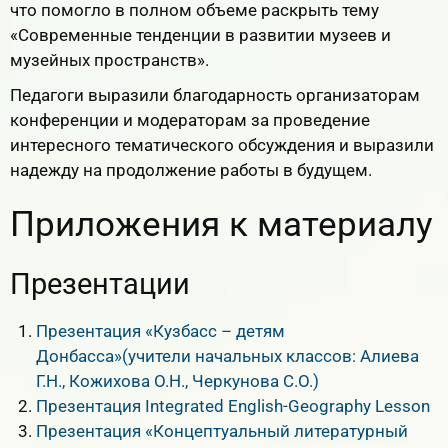
что помогло в полном объеме раскрыть тему
«Современные тенденции в развитии музеев и
музейных пространств».
Педагоги выразили благодарность организаторам
конференции и модераторам за проведение
интересного тематического обсуждения и выразили
надежду на продолжение работы в будущем.
Приложения к материалу
Презентации
Презентация «Кузбасс – детям
Донбасса»(учители начальных классов: Алиева
Г.Н., Кожихова О.Н., Черкунова С.О.)
Презентация Integrated English-Geography Lesson
Презентация «Концептуальный литературный