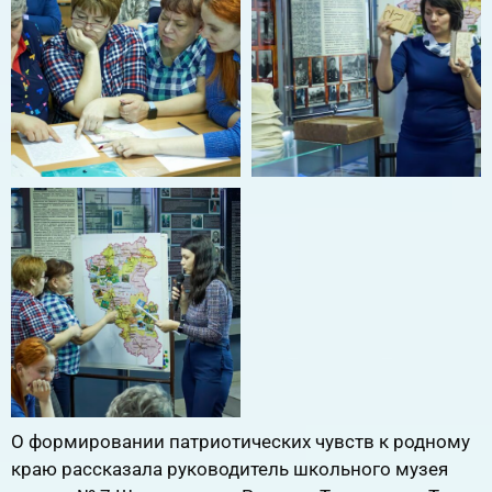
О формировании патриотических чувств к родному
краю рассказала руководитель школьного музея