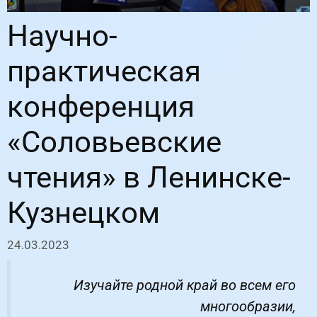
Научно-
практическая
конференция
«Соловьевские
чтения» в Ленинске-
Кузнецком
24.03.2023
Изучайте родной край во всем его
многообразии,