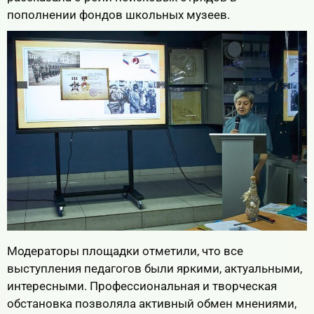
пополнении фондов школьных музеев.
Модераторы площадки отметили, что все
выступления педагогов были яркими, актуальными,
интересными. Профессиональная и творческая
обстановка позволяла активный обмен мнениями,