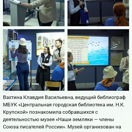
Вахтина Клавдия Васильевна, ведущий библиограф
МБУК «Центральная городская библиотека им. Н.К.
Крупской» познакомила собравшихся с
деятельностью музея «Наши земляки — члены
Союза писателей России». Музей организован на