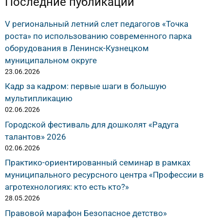
Последние публикации
V региональный летний слет педагогов «Точка
роста» по использованию современного парка
оборудования в Ленинск-Кузнецком
муниципальном округе
23.06.2026
Кадр за кадром: первые шаги в большую
мультипликацию
02.06.2026
Городской фестиваль для дошколят «Радуга
талантов» 2026
02.06.2026
Практико-ориентированный семинар в рамках
муниципального ресурсного центра «Профессии в
агротехнологиях: кто есть кто?»
28.05.2026
Правовой марафон Безопасное детство»