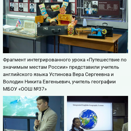
Фрагмент интегрированного урока «Путешествие по
значимым местам России» представили учитель
английского языка Устинова Вера Сергеевна и
Володин Никита Евгеньевич, учитель географии
МБОУ «ООШ №37»