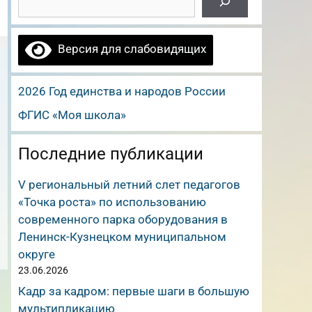
Версия для слабовидящих
2026 Год единства и народов России
ФГИС «Моя школа»
Последние публикации
V региональный летний слет педагогов
«Точка роста» по использованию
современного парка оборудования в
Ленинск-Кузнецком муниципальном
округе
23.06.2026
Кадр за кадром: первые шаги в большую
мультипликацию