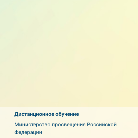
Дистанционное обучение
Министерство просвещения Российской
Федерации