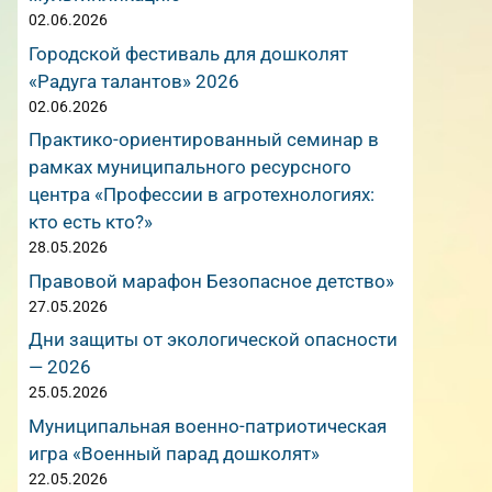
02.06.2026
Городской фестиваль для дошколят
«Радуга талантов» 2026
02.06.2026
Практико-ориентированный семинар в
рамках муниципального ресурсного
центра «Профессии в агротехнологиях:
кто есть кто?»
28.05.2026
Правовой марафон Безопасное детство»
27.05.2026
Дни защиты от экологической опасности
— 2026
25.05.2026
Муниципальная военно-патриотическая
игра «Военный парад дошколят»
22.05.2026