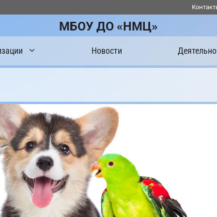
Контакт
МБОУ ДО «НМЦ»
изации
Новости
Деятельно