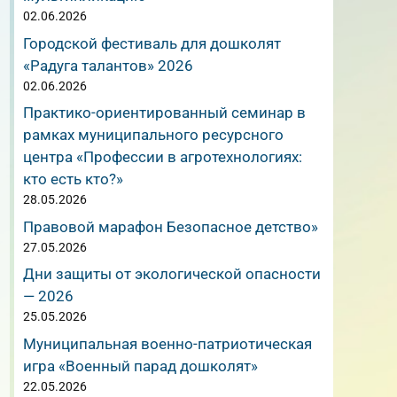
02.06.2026
Городской фестиваль для дошколят
«Радуга талантов» 2026
02.06.2026
Практико-ориентированный семинар в
рамках муниципального ресурсного
центра «Профессии в агротехнологиях:
кто есть кто?»
28.05.2026
Правовой марафон Безопасное детство»
27.05.2026
Дни защиты от экологической опасности
— 2026
25.05.2026
Муниципальная военно-патриотическая
игра «Военный парад дошколят»
22.05.2026