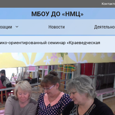
Контакт
МБОУ ДО «НМЦ»
изации
Новости
Деятельно
ико-ориентированный семинар «Краеведческая