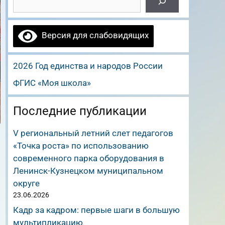
Версия для слабовидящих
2026 Год единства и народов России
ФГИС «Моя школа»
Последние публикации
V региональный летний слет педагогов
«Точка роста» по использованию
современного парка оборудования в
Ленинск-Кузнецком муниципальном
округе
23.06.2026
Кадр за кадром: первые шаги в большую
мультипликацию