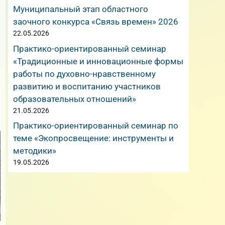
Муниципальный этап областного
заочного конкурса «Связь времен» 2026
22.05.2026
Практико-ориентированный семинар
«Традиционные и инновационные формы
работы по духовно-нравственному
развитию и воспитанию участников
образовательных отношений»
21.05.2026
Практико-ориентированный семинар по
теме «Экопросвещение: инструменты и
методики»
19.05.2026