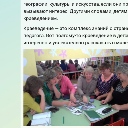
географии, культуры и искусства, если они 
вызывают интерес. Другими словами, детям
краеведением.
Краеведение — это комплекс знаний о стране
педагога. Вот поэтому-то краеведение в дет
интересно и увлекательно рассказать о мал