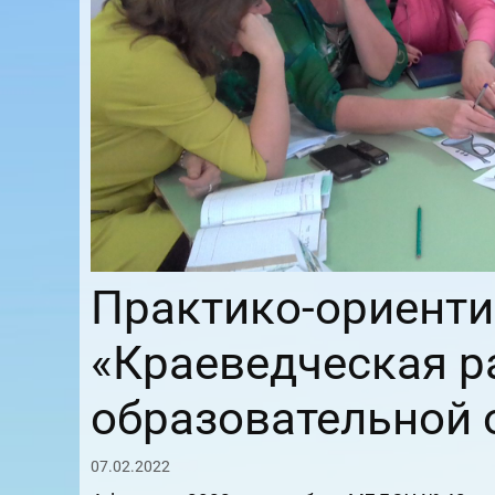
Практико-ориент
«Краеведческая р
образовательной 
07.02.2022