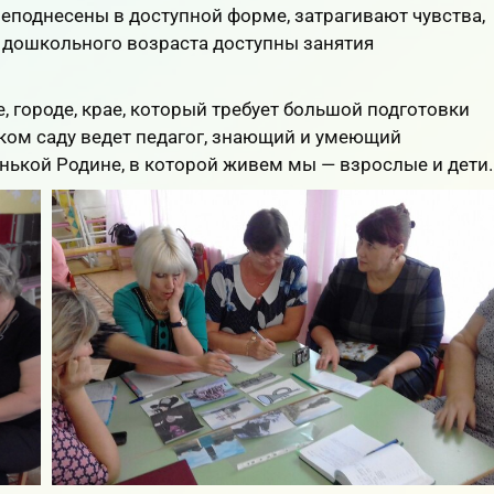
преподнесены в доступной форме, затрагивают чувства,
 дошкольного возраста доступны занятия
, городе, крае, который требует большой подготовки
ском саду ведет педагог, знающий и умеющий
енькой Родине, в которой живем мы — взрослые и дети.