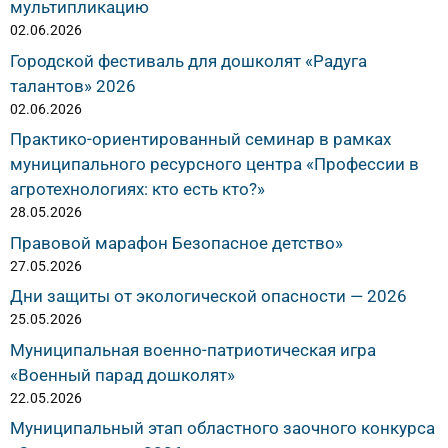
мультипликацию
02.06.2026
Городской фестиваль для дошколят «Радуга
талантов» 2026
02.06.2026
Практико-ориентированный семинар в рамках
муниципального ресурсного центра «Профессии в
агротехнологиях: кто есть кто?»
28.05.2026
Правовой марафон Безопасное детство»
27.05.2026
Дни защиты от экологической опасности — 2026
25.05.2026
Муниципальная военно-патриотическая игра
«Военный парад дошколят»
22.05.2026
Муниципальный этап областного заочного конкурса