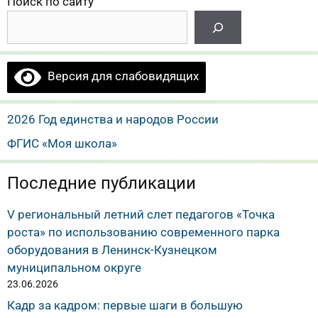
Поиск по сайту
Версия для слабовидящих
2026 Год единства и народов России
ФГИС «Моя школа»
Последние публикации
V региональный летний слет педагогов «Точка
роста» по использованию современного парка
оборудования в Ленинск-Кузнецком
муниципальном округе
23.06.2026
Кадр за кадром: первые шаги в большую