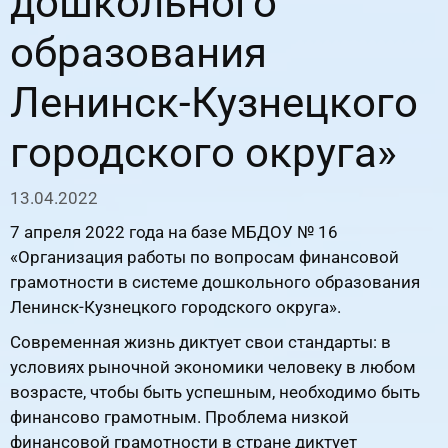
дошкольного
образования
Ленинск-Кузнецкого
городского округа»
13.04.2022
7 апреля 2022 года на базе МБДОУ № 16
«Организация работы по вопросам финансовой
грамотности в системе дошкольного образования
Ленинск-Кузнецкого городского округа».
Современная жизнь диктует свои стандарты: в
условиях рыночной экономики человеку в любом
возрасте, чтобы быть успешным, необходимо быть
финансово грамотным. Проблема низкой
финансовой грамотности в стране диктует