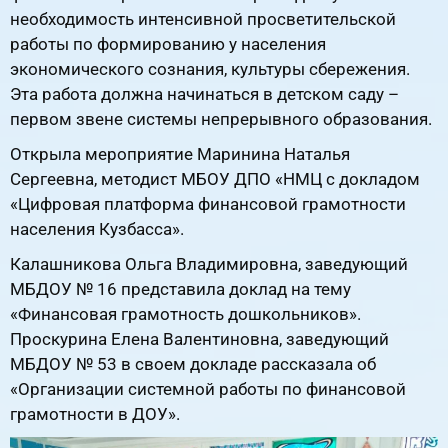
необходимость интенсивной просветительской
работы по формированию у населения
экономического сознания, культуры сбережения.
Эта работа должна начинаться в детском саду –
первом звене системы непрерывного образования.
Открыла мероприятие Маринина Наталья
Сергеевна, методист МБОУ ДПО «НМЦ с докладом
«Цифровая платформа финансовой грамотности
населения Кузбасса».
Калашникова Ольга Владимировна, заведующий
МБДОУ № 16 представила доклад на тему
«Финансовая грамотность дошкольников».
Проскурина Елена Валентиновна, заведующий
МБДОУ № 53 в своем докладе рассказала об
«Организации системной работы по финансовой
грамотности в ДОУ».