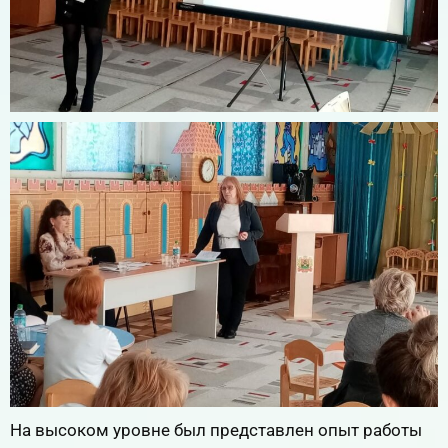
На высоком уровне был представлен опыт работы