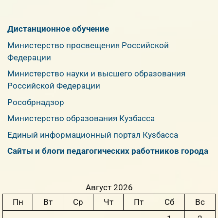
Дистанционное обучение
Министерство просвещения Российской
Федерации
Министерство науки и высшего образования
Российской Федерации
Рособрнадзор
Министерство образования Кузбасса
Единый информационный портал Кузбасса
Сайты и блоги педагогических работников города
Август 2026
Пн
Вт
Ср
Чт
Пт
Сб
Вс