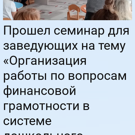
Прошел семинар для
заведующих на тему
«Организация
работы по вопросам
финансовой
грамотности в
системе