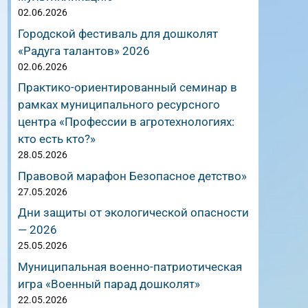
02.06.2026
Городской фестиваль для дошколят
«Радуга талантов» 2026
02.06.2026
Практико-ориентированный семинар в
рамках муниципального ресурсного
центра «Профессии в агротехнологиях:
кто есть кто?»
28.05.2026
Правовой марафон Безопасное детство»
27.05.2026
Дни защиты от экологической опасности
— 2026
25.05.2026
Муниципальная военно-патриотическая
игра «Военный парад дошколят»
22.05.2026