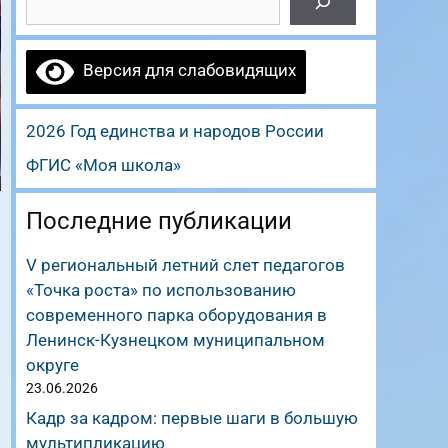
Версия для слабовидящих
2026 Год единства и народов России
ФГИС «Моя школа»
Последние публикации
V региональный летний слет педагогов
«Точка роста» по использованию
современного парка оборудования в
Ленинск-Кузнецком муниципальном
округе
23.06.2026
Кадр за кадром: первые шаги в большую
мультипликацию