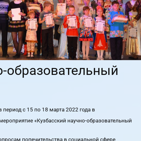
о-образовательный
 период с 15 по 18 марта 2022 года в
мероприятие «Кузбасский научно-образовательный
опросам попечительства в социальной сфере