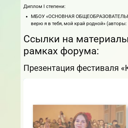
Диплом I степени:
МБОУ «ОСНОВНАЯ ОБЩЕОБРАЗОВАТЕЛЬНА
верю я в тебя, мой край родной» (авторы: 
Ссылки на материалы
рамках форума:
Презентация фестиваля «