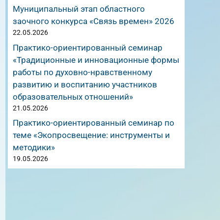
Муниципальный этап областного
заочного конкурса «Связь времен» 2026
22.05.2026
Практико-ориентированный семинар
«Традиционные и инновационные формы
работы по духовно-нравственному
развитию и воспитанию участников
образовательных отношений»
21.05.2026
Практико-ориентированный семинар по
теме «Экопросвещение: инструменты и
методики»
19.05.2026