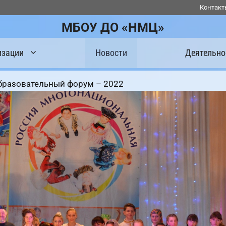
Контакт
МБОУ ДО «НМЦ»
изации
Новости
Деятельно
бразовательный форум – 2022