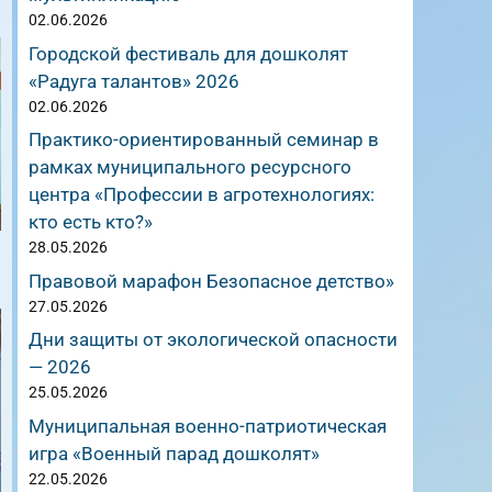
02.06.2026
Городской фестиваль для дошколят
«Радуга талантов» 2026
02.06.2026
Практико-ориентированный семинар в
рамках муниципального ресурсного
центра «Профессии в агротехнологиях:
кто есть кто?»
28.05.2026
Правовой марафон Безопасное детство»
27.05.2026
Дни защиты от экологической опасности
— 2026
25.05.2026
Муниципальная военно-патриотическая
игра «Военный парад дошколят»
22.05.2026