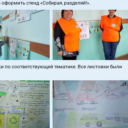
формить стенд «Собирая, разделяй!».
и по соответствующей тематике. Все листовки были