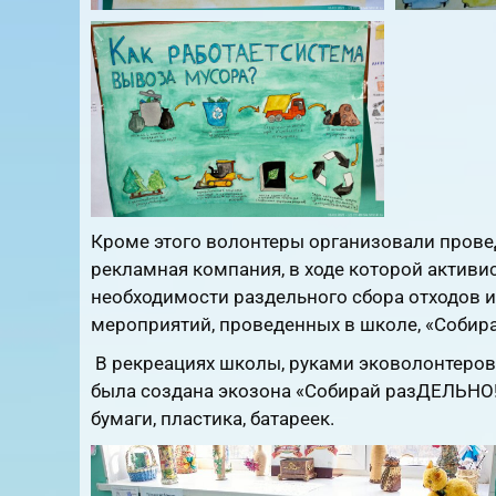
Кроме этого волонтеры организовали прове
рекламная компания, в ходе которой активи
необходимости раздельного сбора отходов и
мероприятий, проведенных в школе, «Собира
В рекреациях школы, руками эковолонтеров 
была создана экозона «Собирай разДЕЛЬНО!
бумаги, пластика, батареек.