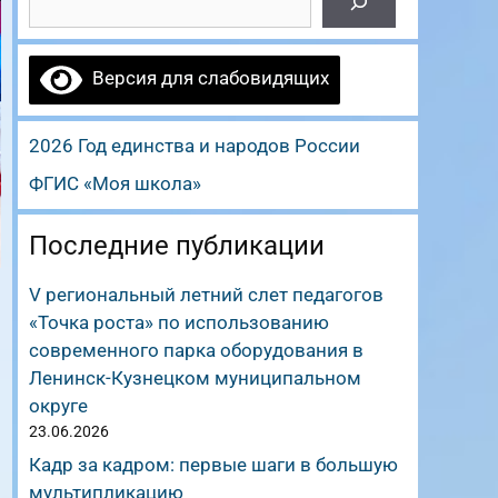
Версия для слабовидящих
2026 Год единства и народов России
ФГИС «Моя школа»
Последние публикации
V региональный летний слет педагогов
«Точка роста» по использованию
современного парка оборудования в
Ленинск-Кузнецком муниципальном
округе
23.06.2026
Кадр за кадром: первые шаги в большую
мультипликацию