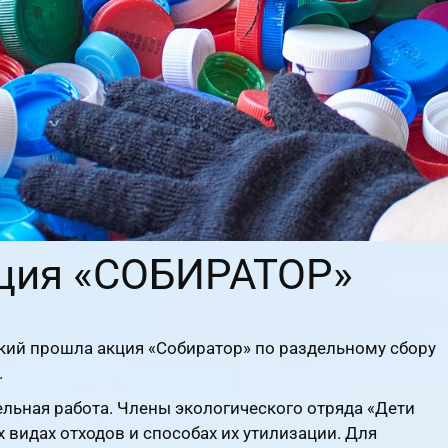
кция «СОБИРАТОР»
кий прошла акция «Собиратор» по раздельному сбору
.
льная работа. Члены экологического отряда «Дети
видах отходов и способах их утилизации. Для