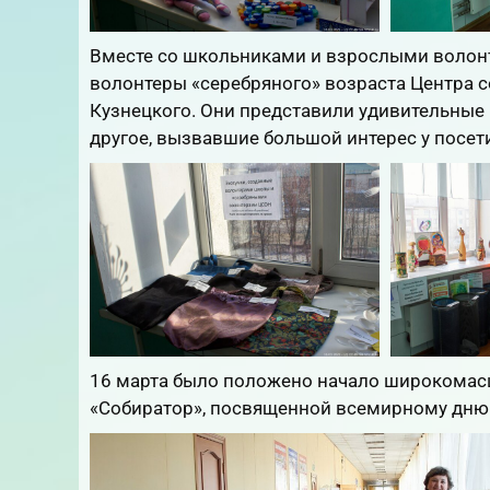
Вместе со школьниками и взрослыми волонт
волонтеры «серебряного» возраста Центра с
Кузнецкого. Они представили удивительные 
другое, вызвавшие большой интерес у посет
16 марта было положено начало широкомасш
«Собиратор», посвященной всемирному дню