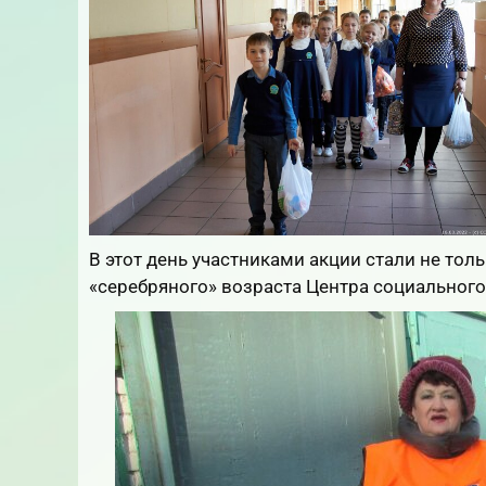
В этот день участниками акции стали не тол
«серебряного» возраста Центра социального