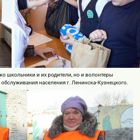
ько школьники и их родители, но и волонтеры
 обслуживания населения г. Ленинска-Кузнецкого.