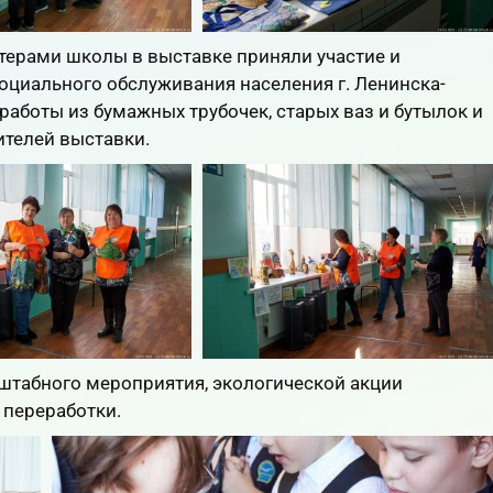
ерами школы в выставке приняли участие и
оциального обслуживания населения г. Ленинска-
работы из бумажных трубочек, старых ваз и бутылок и
ителей выставки.
табного мероприятия, экологической акции
 переработки.