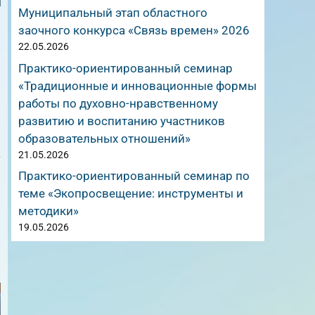
Муниципальный этап областного
заочного конкурса «Связь времен» 2026
22.05.2026
Практико-ориентированный семинар
«Традиционные и инновационные формы
работы по духовно-нравственному
развитию и воспитанию участников
образовательных отношений»
а
21.05.2026
Практико-ориентированный семинар по
теме «Экопросвещение: инструменты и
методики»
19.05.2026