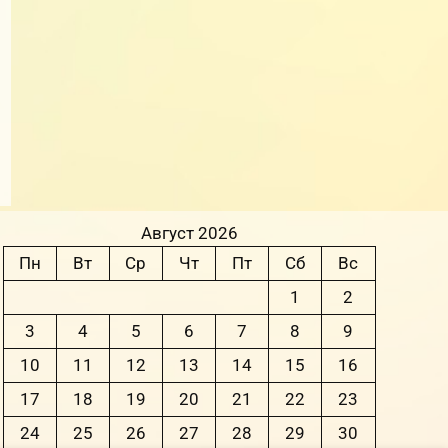
Август 2026
Пн
Вт
Ср
Чт
Пт
Сб
Вс
1
2
3
4
5
6
7
8
9
10
11
12
13
14
15
16
17
18
19
20
21
22
23
24
25
26
27
28
29
30