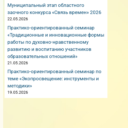
Муниципальный этап областного
заочного конкурса «Связь времен» 2026
22.05.2026
Практико-ориентированный семинар
«Традиционные и инновационные формы
работы по духовно-нравственному
развитию и воспитанию участников
образовательных отношений»
21.05.2026
Практико-ориентированный семинар по
теме «Экопросвещение: инструменты и
методики»
19.05.2026