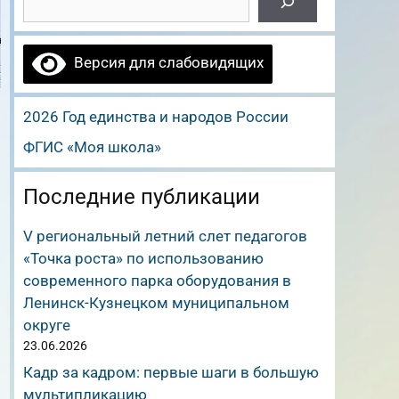
Версия для слабовидящих
2026 Год единства и народов России
ФГИС «Моя школа»
Последние публикации
V региональный летний слет педагогов
«Точка роста» по использованию
современного парка оборудования в
Ленинск-Кузнецком муниципальном
округе
23.06.2026
Кадр за кадром: первые шаги в большую
мультипликацию