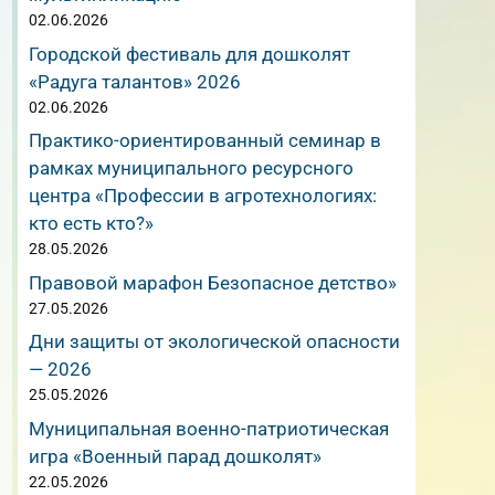
02.06.2026
Городской фестиваль для дошколят
«Радуга талантов» 2026
02.06.2026
Практико-ориентированный семинар в
рамках муниципального ресурсного
центра «Профессии в агротехнологиях:
кто есть кто?»
28.05.2026
Правовой марафон Безопасное детство»
27.05.2026
Дни защиты от экологической опасности
— 2026
25.05.2026
Муниципальная военно-патриотическая
игра «Военный парад дошколят»
22.05.2026