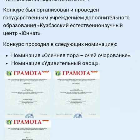
Конкурс был организован и проведен
государственным учреждением дополнительного
образования «Кузбасский естественнонаучный
центр «Юннат».
Конкурс проходил в следующих номинациях:
Номинация «Осенняя пора – очей очарованье».
Номинация «Удивительный овощ».