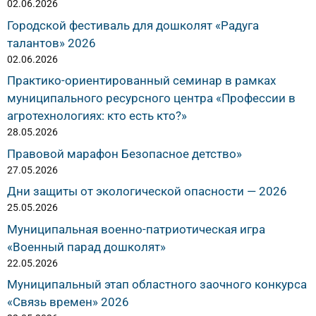
02.06.2026
Городской фестиваль для дошколят «Радуга
талантов» 2026
02.06.2026
Практико-ориентированный семинар в рамках
муниципального ресурсного центра «Профессии в
агротехнологиях: кто есть кто?»
28.05.2026
Правовой марафон Безопасное детство»
27.05.2026
Дни защиты от экологической опасности — 2026
25.05.2026
Муниципальная военно-патриотическая игра
«Военный парад дошколят»
22.05.2026
Муниципальный этап областного заочного конкурса
«Связь времен» 2026