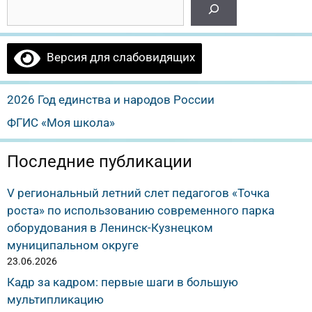
Версия для слабовидящих
2026 Год единства и народов России
ФГИС «Моя школа»
Последние публикации
V региональный летний слет педагогов «Точка
роста» по использованию современного парка
оборудования в Ленинск-Кузнецком
муниципальном округе
23.06.2026
Кадр за кадром: первые шаги в большую
мультипликацию