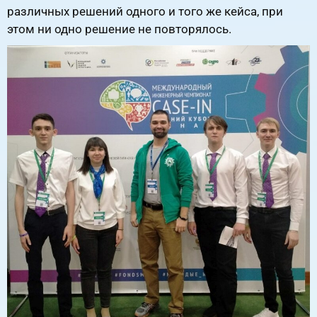
различных решений одного и того же кейса, при
этом ни одно решение не повторялось.