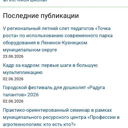
Последние публикации
V региональный летний слет педагогов «Точка
роста» по использованию современного парка
оборудования в Ленинск-Кузнецком
муниципальном округе
23.06.2026
Кадр за кадром: первые шаги в большую
мультипликацию
02.06.2026
Городской фестиваль для дошколят «Радуга
талантов» 2026
02.06.2026
Практико-ориентированный семинар в рамках
муниципального ресурсного центра «Профессии в
агротехнологиях: кто есть кто?»