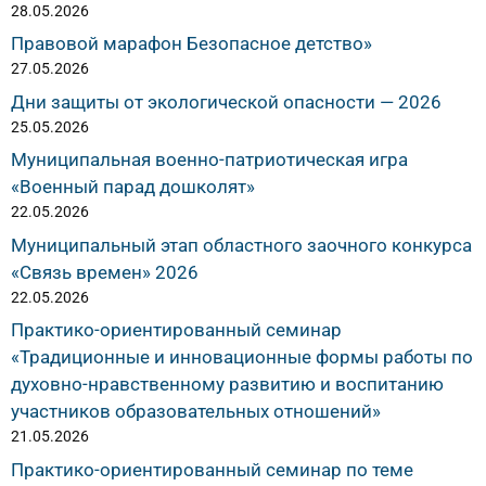
28.05.2026
Правовой марафон Безопасное детство»
27.05.2026
Дни защиты от экологической опасности — 2026
25.05.2026
Муниципальная военно-патриотическая игра
«Военный парад дошколят»
22.05.2026
Муниципальный этап областного заочного конкурса
«Связь времен» 2026
22.05.2026
Практико-ориентированный семинар
«Традиционные и инновационные формы работы по
духовно-нравственному развитию и воспитанию
участников образовательных отношений»
21.05.2026
Практико-ориентированный семинар по теме