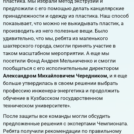
пластика. Мы избрали метод экструзии и
предложили с его помощью делать канцелярские
принадлежности и одежду из пластика. Наш способ
показывает, что можно не выкидывать пластик, а
производить из него полезные вещи. Было
удивительно, что мы, ребята из маленького
шахтерского города, смогли принять участие в
таком масштабном мероприятии. А еще мы
посетили Фонд Андрея Мельниченко и смогли
пообщаться с его исполнительным директором
Александром Михайловичем Чередником,
и я еще
больше утвердилась в своем решении выбрать
профессию инженера-энергетика и продолжить
обучение в Кузбасском государственном
техническом университете».
После защиты все команды могли обсудить
предложенные решения с экспертами Чемпионата.
Ребята получили рекомендации по правильному