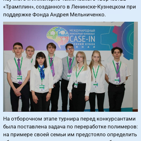
«Трамплин», созданного в Ленинске-Кузнецком при
поддержке Фонда Андрея Мельниченко.
На отборочном этапе турнира перед конкурсантами
была поставлена задача по переработке полимеров:
на примере своей семьи им предстояло определить