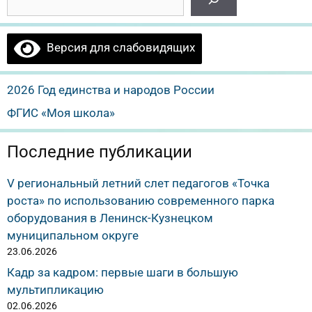
Версия для слабовидящих
2026 Год единства и народов России
ФГИС «Моя школа»
Последние публикации
V региональный летний слет педагогов «Точка
роста» по использованию современного парка
оборудования в Ленинск-Кузнецком
муниципальном округе
23.06.2026
Кадр за кадром: первые шаги в большую
мультипликацию
02.06.2026