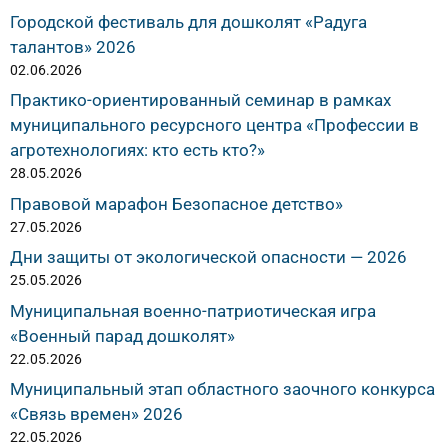
Городской фестиваль для дошколят «Радуга
талантов» 2026
02.06.2026
Практико-ориентированный семинар в рамках
муниципального ресурсного центра «Профессии в
агротехнологиях: кто есть кто?»
28.05.2026
Правовой марафон Безопасное детство»
27.05.2026
Дни защиты от экологической опасности — 2026
25.05.2026
Муниципальная военно-патриотическая игра
«Военный парад дошколят»
22.05.2026
Муниципальный этап областного заочного конкурса
«Связь времен» 2026
22.05.2026