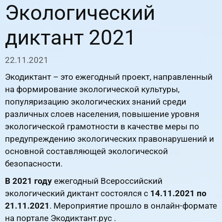
Экологический
диктант 2021
22.11.2021
Экодиктант – это ежегодный проект, направленный
на формирование экологической культуры,
популяризацию экологических знаний среди
различных слоев населения, повышение уровня
экологической грамотности в качестве меры по
предупреждению экологических правонарушений и
основной составляющей экологической
безопасности.
В 2021 году
ежегодный Всероссийский
экологический диктант состоялся с
14.11.2021 по
21.11.2021
. Мероприятие прошло в онлайн-формате
на портале Экодиктант.рус .