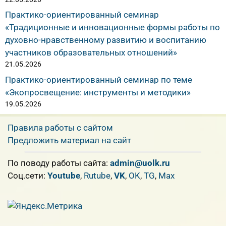
Практико-ориентированный семинар
«Традиционные и инновационные формы работы по
духовно-нравственному развитию и воспитанию
участников образовательных отношений»
21.05.2026
Практико-ориентированный семинар по теме
«Экопросвещение: инструменты и методики»
19.05.2026
Правила работы с сайтом
Предложить материал на сайт
По поводу работы сайта:
admin@uolk.ru
Cоц.сети:
Youtube
,
Rutube
,
VK
,
OK
,
TG
,
Max