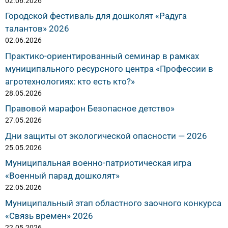
02.06.2026
Городской фестиваль для дошколят «Радуга
талантов» 2026
02.06.2026
Практико-ориентированный семинар в рамках
муниципального ресурсного центра «Профессии в
агротехнологиях: кто есть кто?»
28.05.2026
Правовой марафон Безопасное детство»
27.05.2026
Дни защиты от экологической опасности — 2026
25.05.2026
Муниципальная военно-патриотическая игра
«Военный парад дошколят»
22.05.2026
Муниципальный этап областного заочного конкурса
«Связь времен» 2026
22.05.2026