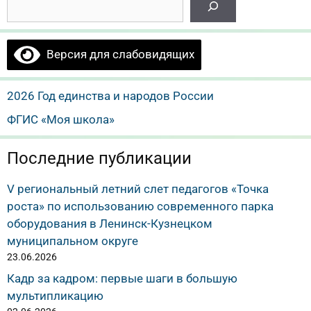
Версия для слабовидящих
2026 Год единства и народов России
ФГИС «Моя школа»
Последние публикации
V региональный летний слет педагогов «Точка
роста» по использованию современного парка
оборудования в Ленинск-Кузнецком
муниципальном округе
23.06.2026
Кадр за кадром: первые шаги в большую
мультипликацию