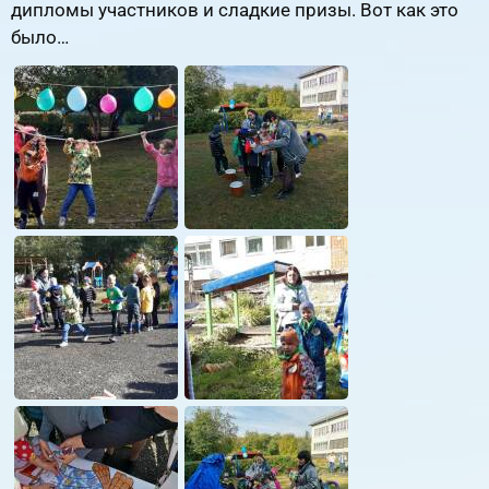
дипломы участников и сладкие призы. Вот как это
было…