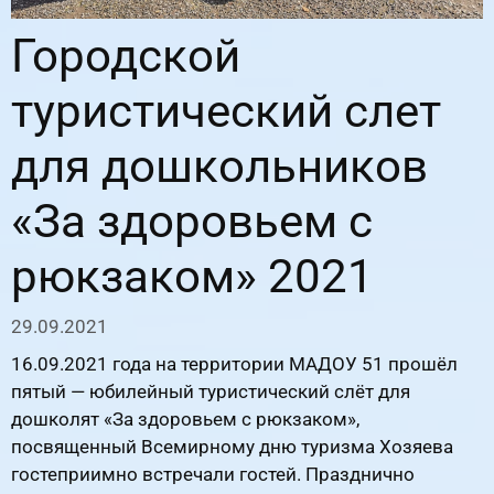
Городской
туристический слет
для дошкольников
«За здоровьем с
рюкзаком» 2021
29.09.2021
16.09.2021 года на территории МАДОУ 51 прошёл
пятый — юбилейный туристический слёт для
дошколят «За здоровьем с рюкзаком»,
посвященный Всемирному дню туризма Хозяева
гостеприимно встречали гостей. Празднично