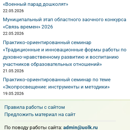
«Военный парад дошколят»
22.05.2026
Муниципальный этап областного заочного конкурса
«Связь времен» 2026
22.05.2026
Практико-ориентированный семинар
«Традиционные и инновационные формы работы по
духовно-нравственному развитию и воспитанию
участников образовательных отношений»
21.05.2026
Практико-ориентированный семинар по теме
«Экопросвещение: инструменты и методики»
19.05.2026
Правила работы с сайтом
Предложить материал на сайт
По поводу работы сайта:
admin@uolk.ru