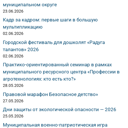
муниципальном округе
23.06.2026
Кадр за кадром: первые шаги в большую
мультипликацию
02.06.2026
Городской фестиваль для дошколят «Радуга
талантов» 2026
02.06.2026
Практико-ориентированный семинар в рамках
муниципального ресурсного центра «Профессии в
агротехнологиях: кто есть кто?»
28.05.2026
Правовой марафон Безопасное детство»
27.05.2026
Дни защиты от экологической опасности — 2026
25.05.2026
Муниципальная военно-патриотическая игра