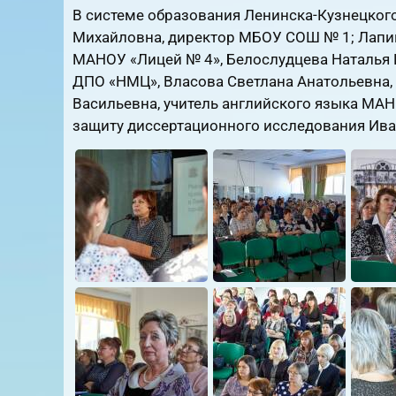
В системе образования Ленинска-Кузнецкого
Михайловна, директор МБОУ СОШ № 1; Лапин
МАНОУ «Лицей № 4», Белослудцева Наталья 
ДПО «НМЦ», Власова Светлана Анатольевна,
Васильевна, учитель английского языка МАН
защиту диссертационного исследования Ива