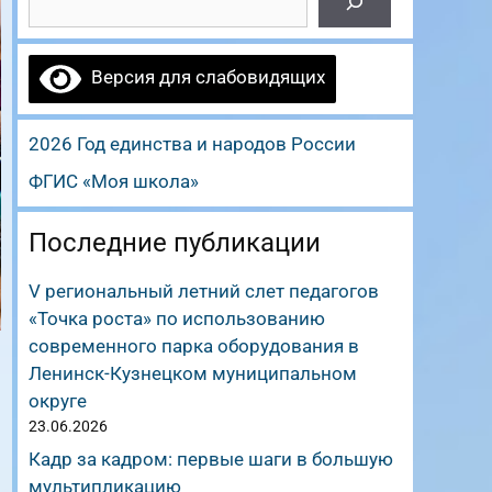
Версия для слабовидящих
2026 Год единства и народов России
ФГИС «Моя школа»
Последние публикации
V региональный летний слет педагогов
«Точка роста» по использованию
современного парка оборудования в
Ленинск-Кузнецком муниципальном
округе
23.06.2026
Кадр за кадром: первые шаги в большую
мультипликацию