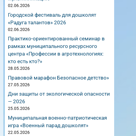
02.06.2026
Городской фестиваль для дошколят
«Радуга талантов» 2026
02.06.2026
Практико-ориентированный семинар в
рамках муниципального ресурсного
центра «Профессии в агротехнологиях:
кто есть кто?»
28.05.2026
Правовой марафон Безопасное детство»
27.05.2026
Дни защиты от экологической опасности
— 2026
25.05.2026
Муниципальная военно-патриотическая
игра «Военный парад дошколят»
22.05.2026