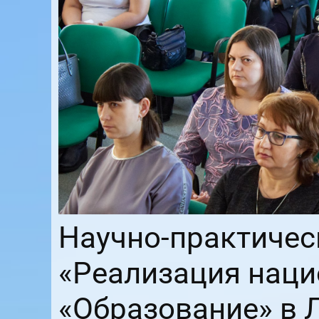
Научно-практичес
«Реализация наци
«Образование» в 