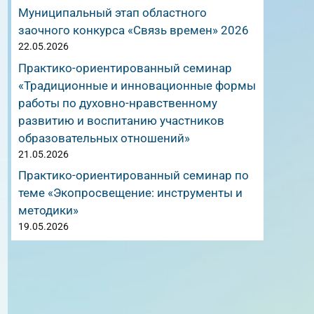
Муниципальный этап областного
заочного конкурса «Связь времен» 2026
22.05.2026
Практико-ориентированный семинар
«Традиционные и инновационные формы
работы по духовно-нравственному
развитию и воспитанию участников
образовательных отношений»
21.05.2026
Практико-ориентированный семинар по
теме «Экопросвещение: инструменты и
методики»
19.05.2026