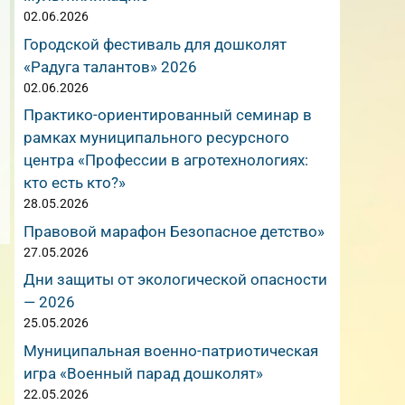
02.06.2026
Городской фестиваль для дошколят
«Радуга талантов» 2026
02.06.2026
Практико-ориентированный семинар в
рамках муниципального ресурсного
центра «Профессии в агротехнологиях:
кто есть кто?»
28.05.2026
Правовой марафон Безопасное детство»
27.05.2026
Дни защиты от экологической опасности
— 2026
25.05.2026
Муниципальная военно-патриотическая
игра «Военный парад дошколят»
22.05.2026