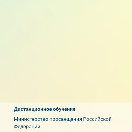
Дистанционное обучение
Министерство просвещения Российской
Федерации