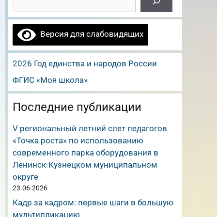
Версия для слабовидящих
2026 Год единства и народов России
ФГИС «Моя школа»
Последние публикации
V региональный летний слет педагогов
«Точка роста» по использованию
современного парка оборудования в
Ленинск-Кузнецком муниципальном
округе
23.06.2026
Кадр за кадром: первые шаги в большую
мультипликацию