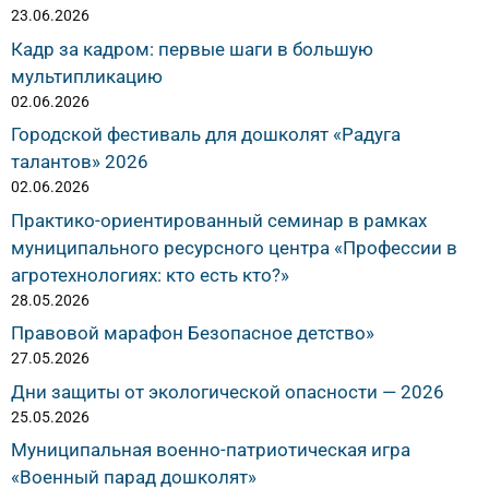
23.06.2026
Кадр за кадром: первые шаги в большую
мультипликацию
02.06.2026
Городской фестиваль для дошколят «Радуга
талантов» 2026
02.06.2026
Практико-ориентированный семинар в рамках
муниципального ресурсного центра «Профессии в
агротехнологиях: кто есть кто?»
28.05.2026
Правовой марафон Безопасное детство»
27.05.2026
Дни защиты от экологической опасности — 2026
25.05.2026
Муниципальная военно-патриотическая игра
«Военный парад дошколят»