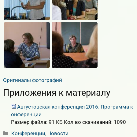
Оригиналы фотографий
Приложения к материалу
Августовская конференция 2016. Программа к
онференции
Размер файла:
91 КБ
Кол-во скачиваний:
1090
Рубрики
Конференции
,
Новости