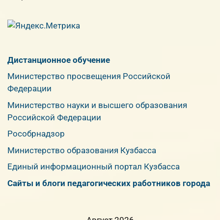
Дистанционное обучение
Министерство просвещения Российской
Федерации
Министерство науки и высшего образования
Российской Федерации
Рособрнадзор
Министерство образования Кузбасса
Единый информационный портал Кузбасса
Сайты и блоги педагогических работников города
Август 2026