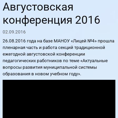
Августовская
конференция 2016
02.09.2016
26.08.2016 года на базе МАНОУ «Лицей №4» прошла
пленарная часть и работа секций традиционной
ежегодной августовской конференции
педагогических работников по теме «Актуальные
вопросы развития муниципальной системы
образования в новом учебном году».