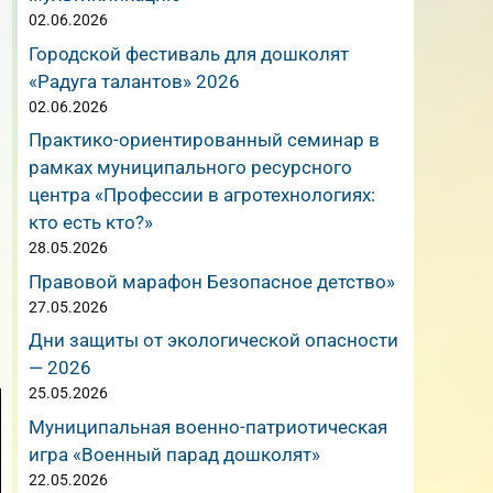
02.06.2026
Городской фестиваль для дошколят
«Радуга талантов» 2026
02.06.2026
Практико-ориентированный семинар в
рамках муниципального ресурсного
центра «Профессии в агротехнологиях:
кто есть кто?»
28.05.2026
Правовой марафон Безопасное детство»
27.05.2026
Дни защиты от экологической опасности
— 2026
25.05.2026
Муниципальная военно-патриотическая
игра «Военный парад дошколят»
22.05.2026