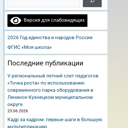
Версия для слабовидящих
2026 Год единства и народов России
ФГИС «Моя школа»
Последние публикации
V региональный летний слет педагогов
«Точка роста» по использованию
современного парка оборудования в
Ленинск-Кузнецком муниципальном
округе
23.06.2026
Кадр за кадром: первые шаги в большую
мультипликацию