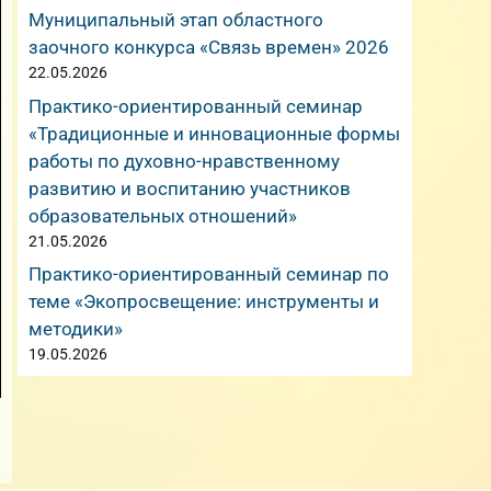
Муниципальный этап областного
заочного конкурса «Связь времен» 2026
22.05.2026
Практико-ориентированный семинар
«Традиционные и инновационные формы
работы по духовно-нравственному
развитию и воспитанию участников
образовательных отношений»
21.05.2026
Практико-ориентированный семинар по
теме «Экопросвещение: инструменты и
методики»
19.05.2026