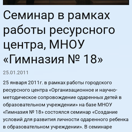
Семинар в рамках
работы ресурсного
центра, МНОУ
«Гимназия № 18»
25.01.2011
25 января 2011г. в рамках работы городского
ресурсного центра «Организационное и научно-
методическое сопровождение одаренных детей в
образовательном учреждении» на базе МНОУ
«Гимназия № 18» состоялся семинар «Создание
условий для развития личности одаренного ребенка
в образовательном учреждении». В семинаре