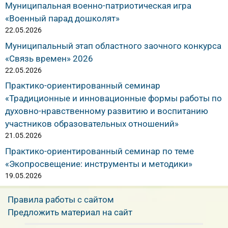
Муниципальная военно-патриотическая игра
«Военный парад дошколят»
22.05.2026
Муниципальный этап областного заочного конкурса
«Связь времен» 2026
22.05.2026
Практико-ориентированный семинар
«Традиционные и инновационные формы работы по
духовно-нравственному развитию и воспитанию
участников образовательных отношений»
21.05.2026
Практико-ориентированный семинар по теме
«Экопросвещение: инструменты и методики»
19.05.2026
Правила работы с сайтом
Предложить материал на сайт