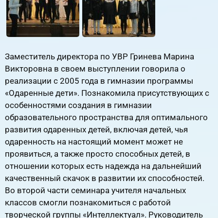
Заместитель директора по УВР Гринева Марина
Викторовна в своем выступлении говорила о
реализации с 2005 года в гимназии программы
«Одаренные дети». Познакомила присутствующих с
особенностями создания в гимназии
образовательного пространства для оптимального
развития одаренных детей, включая детей, чья
одаренность на настоящий момент может не
проявиться, а также просто способных детей, в
отношении которых есть надежда на дальнейший
качественный скачок в развитии их способностей.
Во второй части семинара учителя начальных
классов смогли познакомиться с работой
творческой группы «Интеллектуал». Руководитель