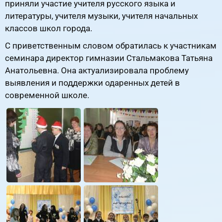
приняли участие учителя русского языка и
литературы, учителя музыки, учителя начальных
классов школ города.
С приветственным словом обратилась к участникам
семинара директор гимназии Стальмакова Татьяна
Анатольевна. Она актуализировала проблему
выявления и поддержки одаренных детей в
современной школе.