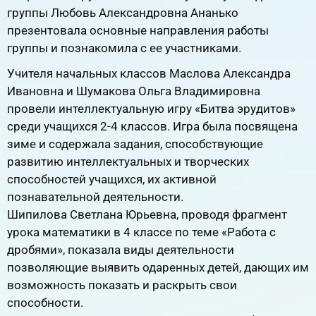
группы Любовь Александровна Ананько
презентовала основные направления работы
группы и познакомила с ее участниками.
Учителя начальных классов Маслова Александра
Ивановна и Шумакова Ольга Владимировна
провели интеллектуальную игру «Битва эрудитов»
среди учащихся 2-4 классов. Игра была посвящена
зиме и содержала задания, способствующие
развитию интеллектуальных и творческих
способностей учащихся, их активной
познавательной деятельности.
Шипилова Светлана Юрьевна, проводя фрагмент
урока математики в 4 классе по теме «Работа с
дробями», показала виды деятельности
позволяющие выявить одаренных детей, дающих им
возможность показать и раскрыть свои
способности.