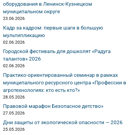
оборудования в Ленинск-Кузнецком
муниципальном округе
23.06.2026
Кадр за кадром: первые шаги в большую
мультипликацию
02.06.2026
Городской фестиваль для дошколят «Радуга
талантов» 2026
02.06.2026
Практико-ориентированный семинар в рамках
муниципального ресурсного центра «Профессии в
агротехнологиях: кто есть кто?»
28.05.2026
Правовой марафон Безопасное детство»
27.05.2026
Дни защиты от экологической опасности — 2026
25.05.2026