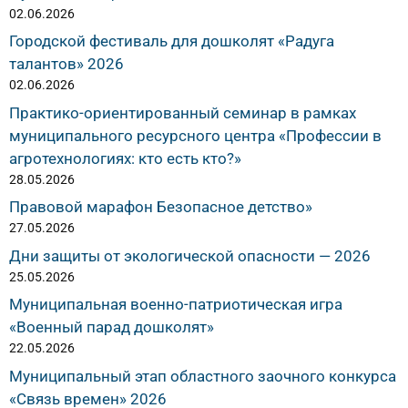
02.06.2026
Городской фестиваль для дошколят «Радуга
талантов» 2026
02.06.2026
Практико-ориентированный семинар в рамках
муниципального ресурсного центра «Профессии в
агротехнологиях: кто есть кто?»
28.05.2026
Правовой марафон Безопасное детство»
27.05.2026
Дни защиты от экологической опасности — 2026
25.05.2026
Муниципальная военно-патриотическая игра
«Военный парад дошколят»
22.05.2026
Муниципальный этап областного заочного конкурса
«Связь времен» 2026