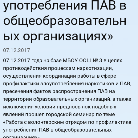
употребления ПАВ в
общеобразовательн
ых организациях»
07.12.2017
07.12.2017 года на базе МБОУ ООШ № 3 в целях
противодействия процессам наркотизации,
осуществления координации работы в сфере
профилактики злоупотребления наркотиков и ПАВ,
пресечения фактов распространения ПАВ на
территории образовательных организаций, а также
исключения условий предпосылок подобных
явлений прошел городской семинар по теме
«Работа с волонтерским отрядом по профилактике
употребления ПАВ в общеобразовательных
организациях».