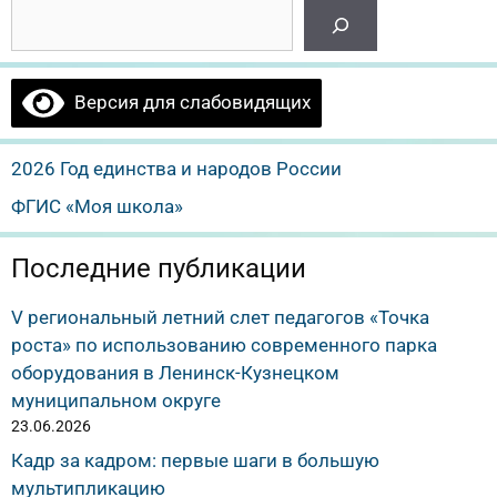
Версия для слабовидящих
2026 Год единства и народов России
ФГИС «Моя школа»
Последние публикации
V региональный летний слет педагогов «Точка
роста» по использованию современного парка
оборудования в Ленинск-Кузнецком
муниципальном округе
23.06.2026
Кадр за кадром: первые шаги в большую
мультипликацию