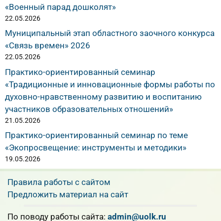
«Военный парад дошколят»
22.05.2026
Муниципальный этап областного заочного конкурса
«Связь времен» 2026
22.05.2026
Практико-ориентированный семинар
«Традиционные и инновационные формы работы по
духовно-нравственному развитию и воспитанию
участников образовательных отношений»
21.05.2026
Практико-ориентированный семинар по теме
«Экопросвещение: инструменты и методики»
19.05.2026
Правила работы с сайтом
Предложить материал на сайт
По поводу работы сайта:
admin@uolk.ru