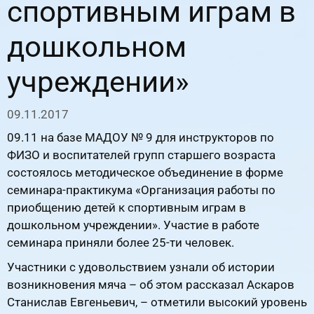
спортивным играм в
дошкольном
учреждении»
09.11.2017
09.11 на базе МАДОУ № 9 для инструкторов по
ФИЗО и воспитателей групп старшего возраста
состоялось методическое объединение в форме
семинара-практикума «Организация работы по
приобщению детей к спортивным играм в
дошкольном учреждении». Участие в работе
семинара приняли более 25-ти человек.
Участники с удовольствием узнали об истории
возникновения мяча – об этом рассказал Аскаров
Станислав Евгеньевич, – отметили высокий уровень