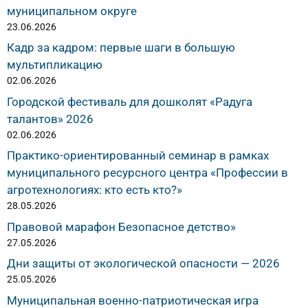
муниципальном округе
23.06.2026
Кадр за кадром: первые шаги в большую
мультипликацию
02.06.2026
Городской фестиваль для дошколят «Радуга
талантов» 2026
02.06.2026
Практико-ориентированный семинар в рамках
муниципального ресурсного центра «Профессии в
агротехнологиях: кто есть кто?»
28.05.2026
Правовой марафон Безопасное детство»
27.05.2026
Дни защиты от экологической опасности — 2026
25.05.2026
Муниципальная военно-патриотическая игра