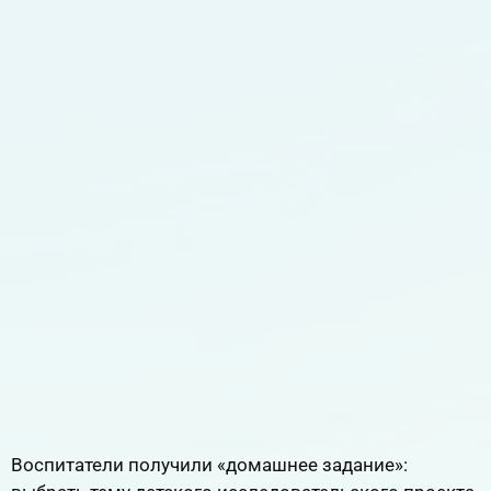
Воспитатели получили «домашнее задание»: