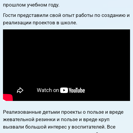
прошлом учебном году.
Гости представили свой опыт работы по созданию и
реализации проектов в школе.
Реализованные детьми проекты о пользе и вреде
жевательной резинки и пользе и вреде круп
вызвали большой интерес у воспитателей. Все