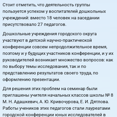
Стоит отметить, что деятельность группы
пользуется успехом у воспитателей дошкольных
учреждений: вместо 18 человек на заседании
присутствовало 27 педагогов.
Дошкольные учреждения городского округа
участвуют в детской научно-практической
конференции совсем непродолжительное время,
поэтому и у будущих участников конференции, и у их
руководителей возникает множество вопросов: как
по выбору темы исследования, так и по
представлению результатов своего труда, по
оформлению презентации.
Для решения этих проблем на семинар были
приглашены учителя начальных классов школы № 8
М. Н. Адашкевич, А. Ю. Кривочурова, Е. И. Дятлова.
Работы учеников этих педагогов стали лауреатами
городской конференции юных исследователей в