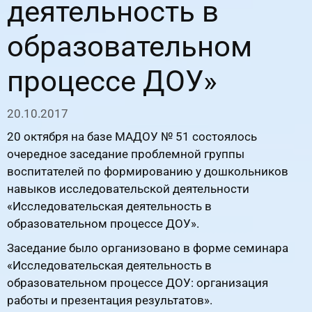
деятельность в
образовательном
процессе ДОУ»
20.10.2017
20 октября на базе МАДОУ № 51 состоялось
очередное заседание проблемной группы
воспитателей по формированию у дошкольников
навыков исследовательской деятельности
«Исследовательская деятельность в
образовательном процессе ДОУ».
Заседание было организовано в форме семинара
«Исследовательская деятельность в
образовательном процессе ДОУ: организация
работы и презентация результатов».