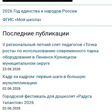
2026 Год единства и народов России
ФГИС «Моя школа»
Последние публикации
V региональный летний слет педагогов «Точка
роста» по использованию современного парка
оборудования в Ленинск-Кузнецком
муниципальном округе
23.06.2026
Кадр за кадром: первые шаги в большую
мультипликацию
02.06.2026
Городской фестиваль для дошколят «Радуга
талантов» 2026
02.06.2026