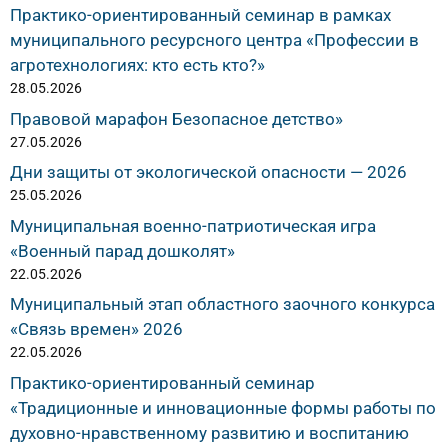
Практико-ориентированный семинар в рамках
муниципального ресурсного центра «Профессии в
агротехнологиях: кто есть кто?»
28.05.2026
Правовой марафон Безопасное детство»
27.05.2026
Дни защиты от экологической опасности — 2026
25.05.2026
Муниципальная военно-патриотическая игра
«Военный парад дошколят»
22.05.2026
Муниципальный этап областного заочного конкурса
«Связь времен» 2026
22.05.2026
Практико-ориентированный семинар
«Традиционные и инновационные формы работы по
духовно-нравственному развитию и воспитанию