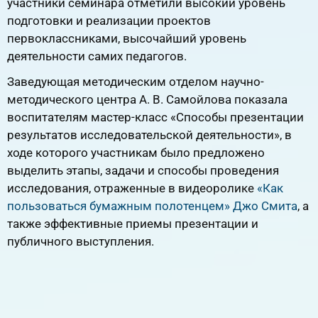
участники семинара отметили высокий уровень
подготовки и реализации проектов
первоклассниками, высочайший уровень
деятельности самих педагогов.
Заведующая методическим отделом научно-
методического центра А. В. Самойлова показала
воспитателям мастер-класс «Способы презентации
результатов исследовательской деятельности», в
ходе которого участникам было предложено
выделить этапы, задачи и способы проведения
исследования, отраженные в видеоролике
«Как
пользоваться бумажным полотенцем» Джо Смита
, а
также эффективные приемы презентации и
публичного выступления.