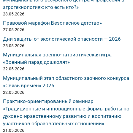
агротехнологиях: кто есть кто?»
28.05.2026
Правовой марафон Безопасное детство»
27.05.2026
Дни защиты от экологической опасности — 2026
25.05.2026
Муниципальная военно-патриотическая игра
«Военный парад дошколят»
22.05.2026
Муниципальный этап областного заочного конкурса
«Связь времен» 2026
22.05.2026
Практико-ориентированный семинар
«Традиционные и инновационные формы работы по
духовно-нравственному развитию и воспитанию
участников образовательных отношений»
21.05.2026