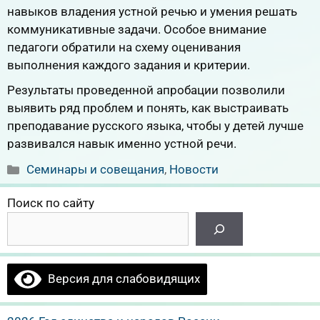
навыков владения устной речью и умения решать
коммуникативные задачи. Особое внимание
педагоги обратили на схему оценивания
выполнения каждого задания и критерии.
Результаты проведенной апробации позволили
выявить ряд проблем и понять, как выстраивать
преподавание русского языка, чтобы у детей лучше
развивался навык именно устной речи.
Рубрики
Семинары и совещания
,
Новости
Поиск по сайту
Версия для слабовидящих