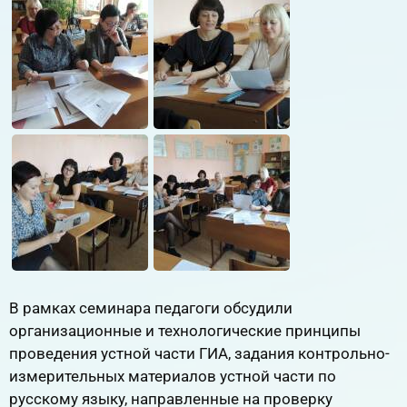
В рамках семинара педагоги обсудили
организационные и технологические принципы
проведения устной части ГИА, задания контрольно-
измерительных материалов устной части по
русскому языку, направленные на проверку