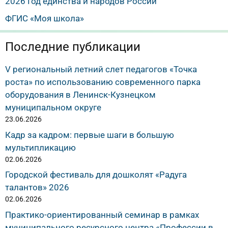
2026 Год единства и народов России
ФГИС «Моя школа»
Последние публикации
V региональный летний слет педагогов «Точка
роста» по использованию современного парка
оборудования в Ленинск-Кузнецком
муниципальном округе
23.06.2026
Кадр за кадром: первые шаги в большую
мультипликацию
02.06.2026
Городской фестиваль для дошколят «Радуга
талантов» 2026
02.06.2026
Практико-ориентированный семинар в рамках
муниципального ресурсного центра «Профессии в