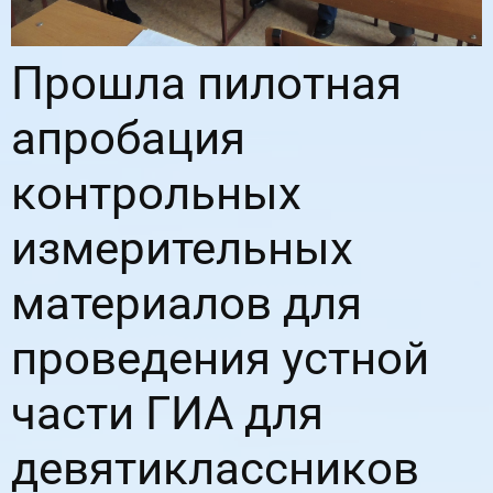
Прошла пилотная
апробация
контрольных
измерительных
материалов для
проведения устной
части ГИА для
девятиклассников