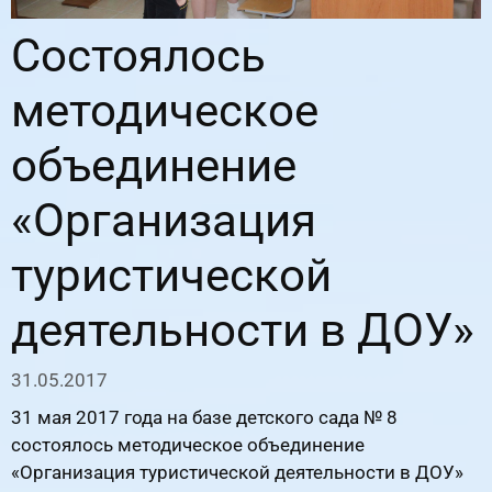
Состоялось
методическое
объединение
«Организация
туристической
деятельности в ДОУ»
31.05.2017
31 мая 2017 года на базе детского сада № 8
состоялось методическое объединение
«Организация туристической деятельности в ДОУ»