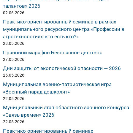
талантов» 2026
02.06.2026
Практико-ориентированный семинар в рамках
муниципального ресурсного центра «Профессии в
агротехнологиях: кто есть кто?»
28.05.2026
Правовой марафон Безопасное детство»
27.05.2026
Дни защиты от экологической опасности — 2026
25.05.2026
Муниципальная военно-патриотическая игра
«Военный парад дошколят»
22.05.2026
Муниципальный этап областного заочного конкурса
«Связь времен» 2026
22.05.2026
Практико-ориентированный семинар