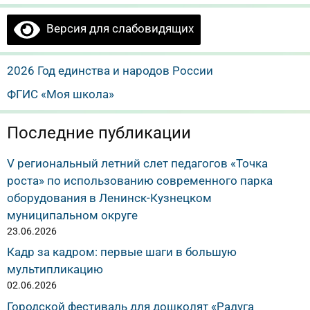
Версия для слабовидящих
2026 Год единства и народов России
ФГИС «Моя школа»
Последние публикации
V региональный летний слет педагогов «Точка
роста» по использованию современного парка
оборудования в Ленинск-Кузнецком
муниципальном округе
23.06.2026
Кадр за кадром: первые шаги в большую
мультипликацию
02.06.2026
Городской фестиваль для дошколят «Радуга