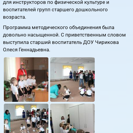
для инструкторов по физической культуре и
воспитателей групп старшего дошкольного
возраста.
Программа методического объединения была
довольно насыщенной. С приветственным словом
выступила старший воспитатель ДОУ Чирикова
Олеся Геннадьевна.