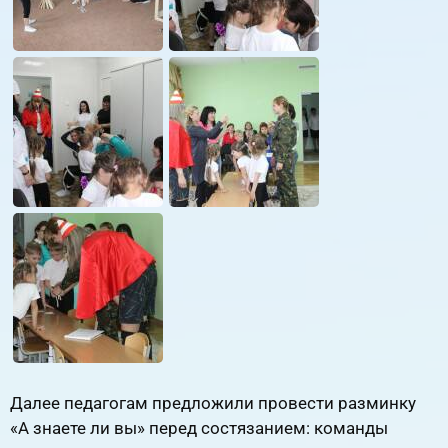
Далее педагогам предложили провести разминку
«А знаете ли вы» перед состязанием: команды