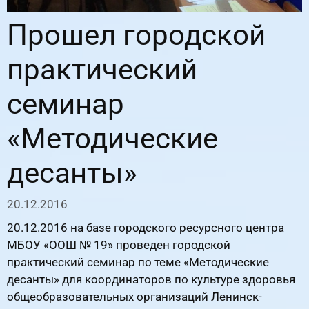
Прошел городской
практический
семинар
«Методические
десанты»
20.12.2016
20.12.2016 на базе городского ресурсного центра
МБОУ «ООШ № 19» проведен городской
практический семинар по теме «Методические
десанты» для координаторов по культуре здоровья
общеобразовательных организаций Ленинск-