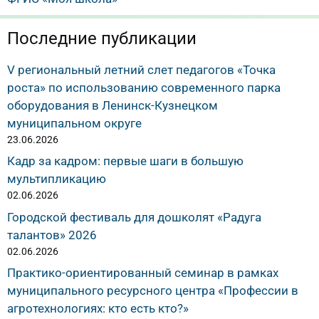
Последние публикации
V региональный летний слет педагогов «Точка
роста» по использованию современного парка
оборудования в Ленинск-Кузнецком
муниципальном округе
23.06.2026
Кадр за кадром: первые шаги в большую
мультипликацию
02.06.2026
Городской фестиваль для дошколят «Радуга
талантов» 2026
02.06.2026
Практико-ориентированный семинар в рамках
муниципального ресурсного центра «Профессии в
агротехнологиях: кто есть кто?»