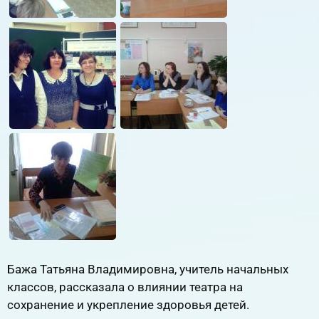
Бажа Татьяна Владимировна, учитель начальных
классов, рассказала о влиянии театра на
сохранение и укрепление здоровья детей.