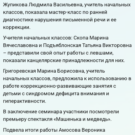
Жупикова Людмила Васильевна, учитель начальных
классов, показала мастер-класс по ранней
диагностике нарушения письменной речи и ее
коррекции.
Учителя начальных классов: Скопа Марина
Вячеславовна и Подъяблонская Татьяна Викторовна
– представили свой опыт работы с левшами,
показали канцелярские принадлежности для них.
Григоревская Марина Борисовна, учитель
начальных классов, предложила к использованию в
работе коррекционно-развивающие занятия с
детьми с синдромом дефицита внимания и
гиперактивности.
В заключение семинара участники посмотрели
премьеру спектакля «Машенька и медведь».
Подвела итоги работы Амосова Вероника