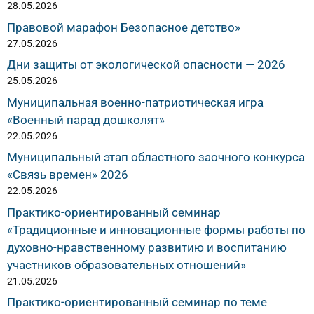
28.05.2026
Правовой марафон Безопасное детство»
27.05.2026
Дни защиты от экологической опасности — 2026
25.05.2026
Муниципальная военно-патриотическая игра
«Военный парад дошколят»
22.05.2026
Муниципальный этап областного заочного конкурса
«Связь времен» 2026
22.05.2026
Практико-ориентированный семинар
«Традиционные и инновационные формы работы по
духовно-нравственному развитию и воспитанию
участников образовательных отношений»
21.05.2026
Практико-ориентированный семинар по теме