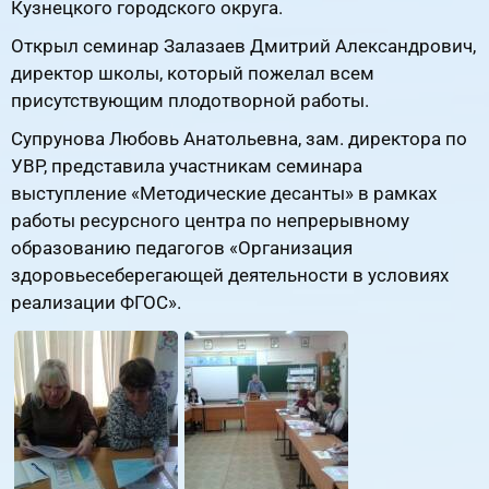
Кузнецкого городского округа.
Открыл семинар Залазаев Дмитрий Александрович,
директор школы, который пожелал всем
присутствующим плодотворной работы.
Супрунова Любовь Анатольевна, зам. директора по
УВР, представила участникам семинара
выступление «Методические десанты» в рамках
работы ресурсного центра по непрерывному
образованию педагогов «Организация
здоровьесеберегающей деятельности в условиях
реализации ФГОС».