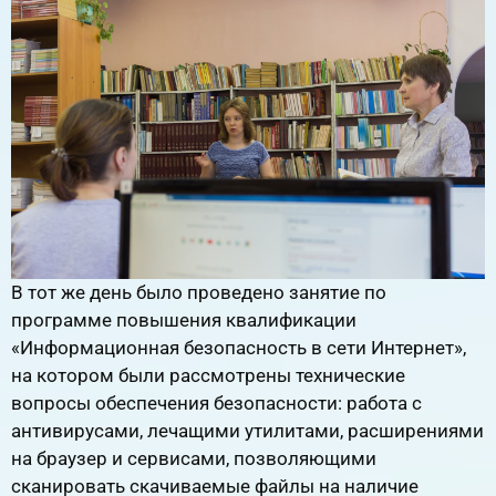
В тот же день было проведено занятие по
программе повышения квалификации
«Информационная безопасность в сети Интернет»,
на котором были рассмотрены технические
вопросы обеспечения безопасности: работа с
антивирусами, лечащими утилитами, расширениями
на браузер и сервисами, позволяющими
сканировать скачиваемые файлы на наличие