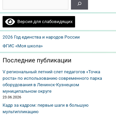
Версия для слабовидящих
2026 Год единства и народов России
ФГИС «Моя школа»
Последние публикации
V региональный летний слет педагогов «Точка
роста» по использованию современного парка
оборудования в Ленинск-Кузнецком
муниципальном округе
23.06.2026
Кадр за кадром: первые шаги в большую
мультипликацию