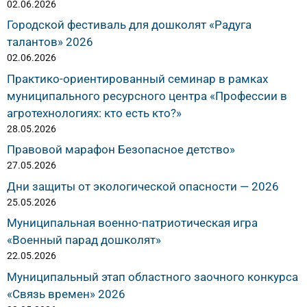
02.06.2026
Городской фестиваль для дошколят «Радуга
талантов» 2026
02.06.2026
Практико-ориентированный семинар в рамках
муниципального ресурсного центра «Профессии в
агротехнологиях: кто есть кто?»
28.05.2026
Правовой марафон Безопасное детство»
27.05.2026
Дни защиты от экологической опасности — 2026
25.05.2026
Муниципальная военно-патриотическая игра
«Военный парад дошколят»
22.05.2026
Муниципальный этап областного заочного конкурса
«Связь времен» 2026