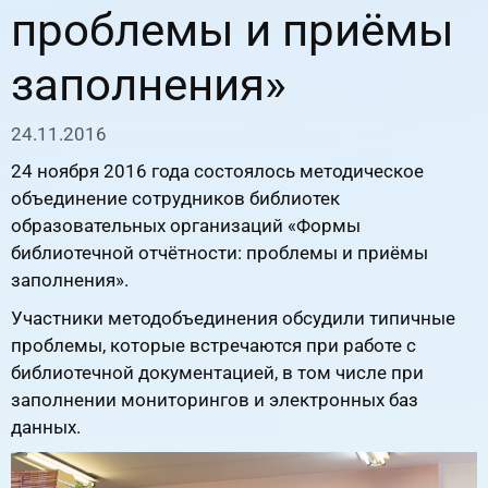
проблемы и приёмы
заполнения»
24.11.2016
24 ноября 2016 года состоялось методическое
объединение сотрудников библиотек
образовательных организаций «Формы
библиотечной отчётности: проблемы и приёмы
заполнения».
Участники методобъединения обсудили типичные
проблемы, которые встречаются при работе с
библиотечной документацией, в том числе при
заполнении мониторингов и электронных баз
данных.