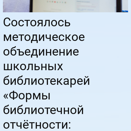
Состоялось
методическое
объединение
школьных
библиотекарей
«Формы
библиотечной
отчётности: