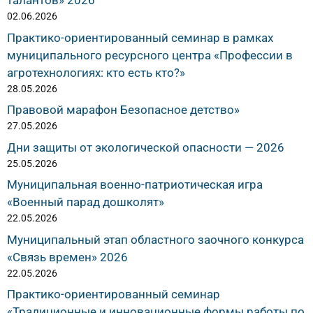
талантов» 2026
02.06.2026
Практико-ориентированный семинар в рамках
муниципального ресурсного центра «Профессии в
агротехнологиях: кто есть кто?»
28.05.2026
Правовой марафон Безопасное детство»
27.05.2026
Дни защиты от экологической опасности — 2026
25.05.2026
Муниципальная военно-патриотическая игра
«Военный парад дошколят»
22.05.2026
Муниципальный этап областного заочного конкурса
«Связь времен» 2026
22.05.2026
Практико-ориентированный семинар
«Традиционные и инновационные формы работы по