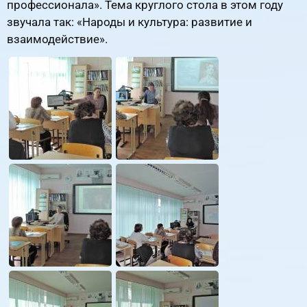
профессионала». Тема круглого стола в этом году
звучала так: «Народы и культура: развитие и
взаимодействие».