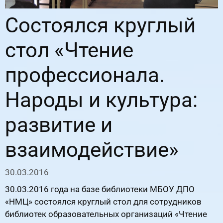
Состоялся круглый
стол «Чтение
профессионала.
Народы и культура:
развитие и
взаимодействие»
30.03.2016
30.03.2016 года на базе библиотеки МБОУ ДПО
«НМЦ» состоялся круглый стол для сотрудников
библиотек образовательных организаций «Чтение