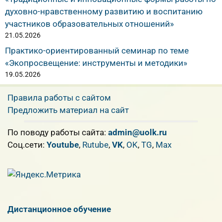
духовно-нравственному развитию и воспитанию
участников образовательных отношений»
21.05.2026
Практико-ориентированный семинар по теме
«Экопросвещение: инструменты и методики»
19.05.2026
Правила работы с сайтом
Предложить материал на сайт
По поводу работы сайта:
admin@uolk.ru
Cоц.сети:
Youtube
,
Rutube
,
VK
,
OK
,
TG
,
Max
Дистанционное обучение