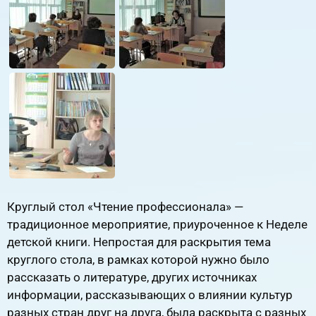
Круглый стол «Чтение профессионала» —
традиционное мероприятие, приуроченное к Неделе
детской книги. Непростая для раскрытия тема
круглого стола, в рамках которой нужно было
рассказать о литературе, других источниках
информации, рассказывающих о влиянии культур
разных стран друг на друга, была раскрыта с разных