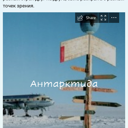
точек зрения.