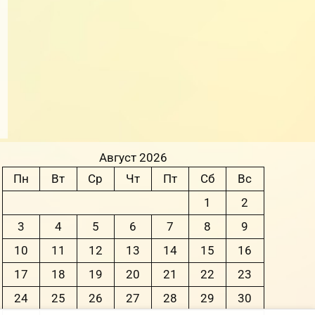
Август 2026
Пн
Вт
Ср
Чт
Пт
Сб
Вс
1
2
3
4
5
6
7
8
9
10
11
12
13
14
15
16
17
18
19
20
21
22
23
24
25
26
27
28
29
30