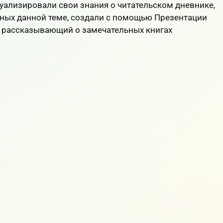
уализировали свои знания о читательском дневнике,
ных данной теме, создали с помощью Презентации
, рассказывающий о замечательных книгах