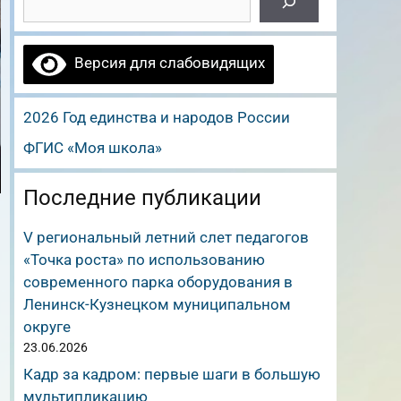
Версия для слабовидящих
2026 Год единства и народов России
ФГИС «Моя школа»
Последние публикации
V региональный летний слет педагогов
«Точка роста» по использованию
современного парка оборудования в
Ленинск-Кузнецком муниципальном
округе
23.06.2026
Кадр за кадром: первые шаги в большую
мультипликацию