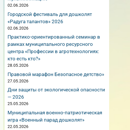
в
02.06.2026
Городской фестиваль для дошколят
«Радуга талантов» 2026
02.06.2026
Практико-ориентированный семинар в
рамках муниципального ресурсного
центра «Профессии в агротехнологиях:
кто есть кто?»
28.05.2026
Правовой марафон Безопасное детство»
27.05.2026
Дни защиты от экологической опасности
— 2026
25.05.2026
Муниципальная военно-патриотическая
игра «Военный парад дошколят»
22.05.2026