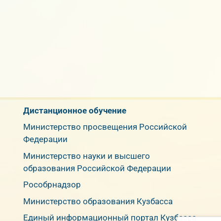
Дистанционное обучение
Министерство просвещения Российской
Федерации
Министерство науки и высшего
образования Российской Федерации
Рособрнадзор
Министерство образования Кузбасса
Единый информационный портал Кузбасса