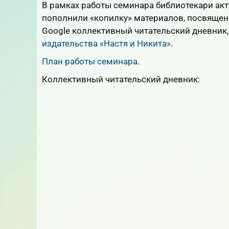
В рамках работы семинара библиотекари акт
пополнили «копилку» материалов, посвящен
Google коллективный читательский дневник
издательства «Настя и Никита»
.
План работы семинара
.
Коллективный читательский дневник: