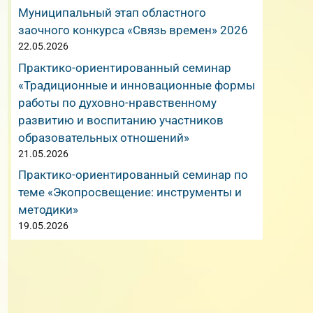
Муниципальный этап областного
заочного конкурса «Связь времен» 2026
22.05.2026
Практико-ориентированный семинар
«Традиционные и инновационные формы
работы по духовно-нравственному
развитию и воспитанию участников
образовательных отношений»
21.05.2026
Практико-ориентированный семинар по
теме «Экопросвещение: инструменты и
методики»
19.05.2026