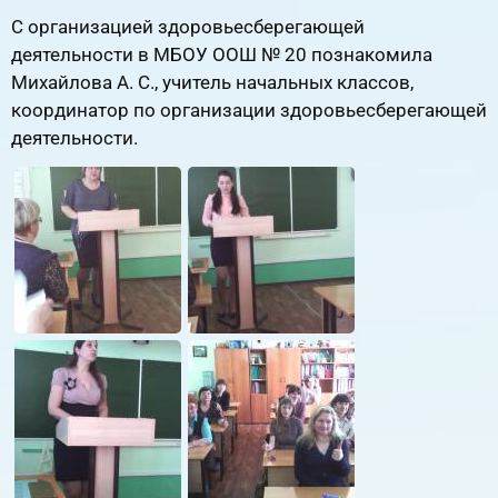
С организацией здоровьесберегающей
деятельности в МБОУ ООШ № 20 познакомила
Михайлова А. С., учитель начальных классов,
координатор по организации здоровьесберегающей
деятельности.