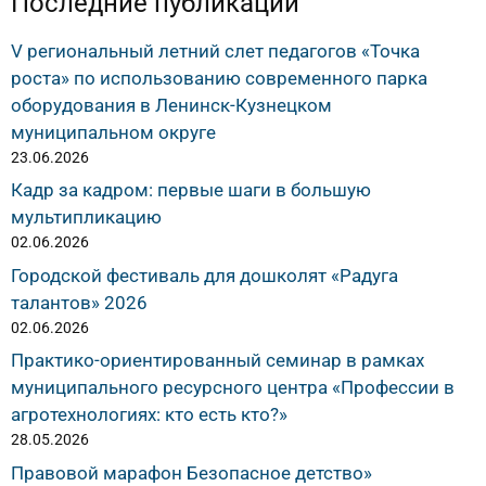
Последние публикации
V региональный летний слет педагогов «Точка
роста» по использованию современного парка
оборудования в Ленинск-Кузнецком
муниципальном округе
23.06.2026
Кадр за кадром: первые шаги в большую
мультипликацию
02.06.2026
Городской фестиваль для дошколят «Радуга
талантов» 2026
02.06.2026
Практико-ориентированный семинар в рамках
муниципального ресурсного центра «Профессии в
агротехнологиях: кто есть кто?»
28.05.2026
Правовой марафон Безопасное детство»