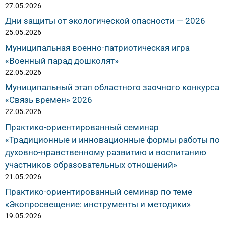
27.05.2026
Дни защиты от экологической опасности — 2026
25.05.2026
Муниципальная военно-патриотическая игра
«Военный парад дошколят»
22.05.2026
Муниципальный этап областного заочного конкурса
«Связь времен» 2026
22.05.2026
Практико-ориентированный семинар
«Традиционные и инновационные формы работы по
духовно-нравственному развитию и воспитанию
участников образовательных отношений»
21.05.2026
Практико-ориентированный семинар по теме
«Экопросвещение: инструменты и методики»
19.05.2026