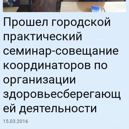
Прошел городской
практический
семинар-совещание
координаторов по
организации
здоровьесберегающ
ей деятельности
15.03.2016