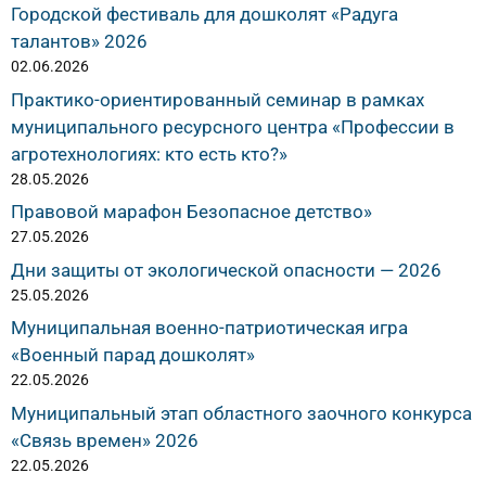
Городской фестиваль для дошколят «Радуга
талантов» 2026
02.06.2026
Практико-ориентированный семинар в рамках
муниципального ресурсного центра «Профессии в
агротехнологиях: кто есть кто?»
28.05.2026
Правовой марафон Безопасное детство»
27.05.2026
Дни защиты от экологической опасности — 2026
25.05.2026
Муниципальная военно-патриотическая игра
«Военный парад дошколят»
22.05.2026
Муниципальный этап областного заочного конкурса
«Связь времен» 2026
22.05.2026