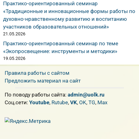
Практико-ориентированный семинар
«Традиционные и инновационные формы работы по
духовно-нравственному развитию и воспитанию
участников образовательных отношений»
21.05.2026
Практико-ориентированный семинар по теме
«Экопросвещение: инструменты и методики»
19.05.2026
Правила работы с сайтом
Предложить материал на сайт
По поводу работы сайта:
admin@uolk.ru
Cоц.сети:
Youtube
,
Rutube
,
VK
,
OK
,
TG
,
Max