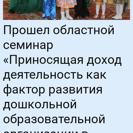
Прошел областной
семинар
«Приносящая доход
деятельность как
фактор развития
дошкольной
образовательной