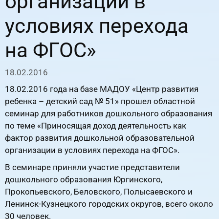
организации в
условиях перехода
на ФГОС»
18.02.2016
18.02.2016 года на базе МАДОУ «Центр развития
ребенка – детский сад № 51» прошел областной
семинар для работников дошкольного образования
по теме «Приносящая доход деятельность как
фактор развития дошкольной образовательной
организации в условиях перехода на ФГОС».
В семинаре приняли участие представители
дошкольного образования Юргинского,
Прокопьевского, Беловского, Полысаевского и
Ленинск-Кузнецкого городских округов, всего около
30 человек.