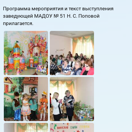
Программа мероприятия и текст выступления
заведующей МАДОУ № 51 Н. С. Поповой
прилагается.