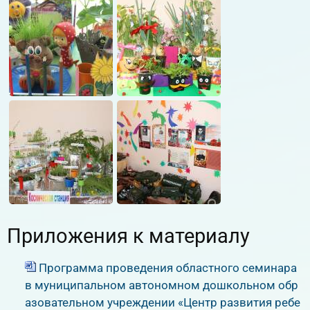
Приложения к материалу
Программа проведения областного семинара
в муниципальном автономном дошкольном обр
азовательном учреждении «Центр развития ребе