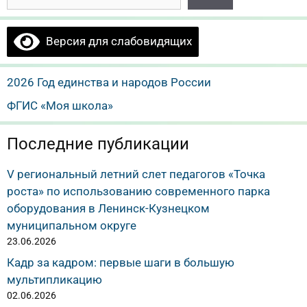
Версия для слабовидящих
2026 Год единства и народов России
ФГИС «Моя школа»
Последние публикации
V региональный летний слет педагогов «Точка
роста» по использованию современного парка
оборудования в Ленинск-Кузнецком
муниципальном округе
23.06.2026
Кадр за кадром: первые шаги в большую
мультипликацию
02.06.2026