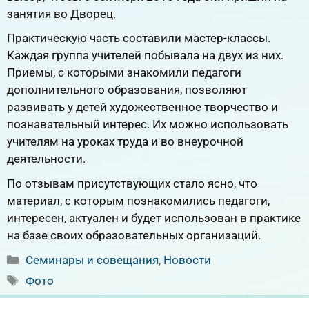
занятия во Дворец.
Практическую часть составили мастер-классы.
Каждая группа учителей побывала на двух из них.
Приемы, с которыми знакомили педагоги
дополнительного образования, позволяют
развивать у детей художественное творчество и
познавательный интерес. Их можно использовать
учителям на уроках труда и во внеурочной
деятельности.
По отзывам присутствующих стало ясно, что
материал, с которым познакомились педагоги,
интересен, актуален и будет использован в практике
на базе своих образовательных организаций.
Рубрики
Семинары и совещания
,
Новости
Метки
Фото