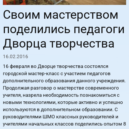
Своим мастерством
поделились педагоги
Дворца творчества
16.02.2016
16 февраля во Дворце творчества состоялся
городской мастер-класс с участием педагогов
дополнительного образования данного учреждения.
Продолжая разговор о мастерстве современного
учителя, назрела необходимость познакомиться с
новыми технологиями, которые активно и успешно
используются в дополнительном образовании. С
руководителями ШМО классных руководителей и
учителями начальных классов поделились опытом 8