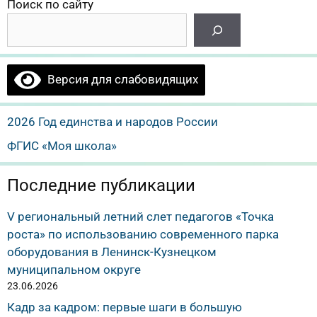
Поиск по сайту
Версия для слабовидящих
2026 Год единства и народов России
ФГИС «Моя школа»
Последние публикации
V региональный летний слет педагогов «Точка
роста» по использованию современного парка
оборудования в Ленинск-Кузнецком
муниципальном округе
23.06.2026
Кадр за кадром: первые шаги в большую