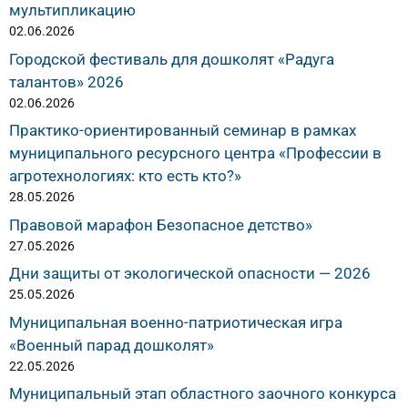
мультипликацию
02.06.2026
Городской фестиваль для дошколят «Радуга
талантов» 2026
02.06.2026
Практико-ориентированный семинар в рамках
муниципального ресурсного центра «Профессии в
агротехнологиях: кто есть кто?»
28.05.2026
Правовой марафон Безопасное детство»
27.05.2026
Дни защиты от экологической опасности — 2026
25.05.2026
Муниципальная военно-патриотическая игра
«Военный парад дошколят»
22.05.2026
Муниципальный этап областного заочного конкурса