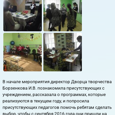
В начале мероприятия директор Дворца творчества
Борзенкова И.В. познакомила присутствующих с
учреждением, рассказала о программах, которые
реализуются в текущем году, и попросила
присутствующих педагогов помочь ребятам сделать
выбор, чтобы с сентября 2016 года они пришли на