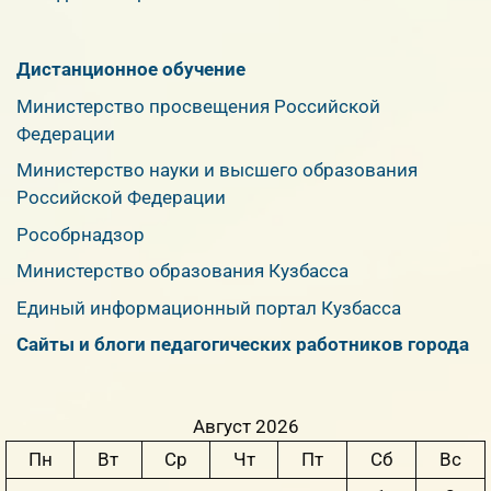
Дистанционное обучение
Министерство просвещения Российской
Федерации
Министерство науки и высшего образования
Российской Федерации
Рособрнадзор
Министерство образования Кузбасса
Единый информационный портал Кузбасса
Сайты и блоги педагогических работников города
Август 2026
Пн
Вт
Ср
Чт
Пт
Сб
Вс