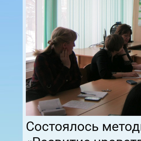
Состоялось метод