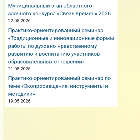
Муниципальный этап областного
заочного конкурса «Связь времен» 2026
22.05.2026
Практико-ориентированный семинар
«Традиционные и инновационные формы
работы по духовно-нравственному
развитию и воспитанию участников
образовательных отношений»
21.05.2026
Практико-ориентированный семинар по
теме «Экопросвещение: инструменты и
методики»
19.05.2026