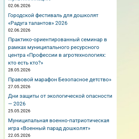
02.06.2026
Городской фестиваль для дошколят
«Радуга талантов» 2026
02.06.2026
Практико-ориентированный семинар в
рамках муниципального ресурсного
центра «Профессии в агротехнологиях:
кто есть кто?»
28.05.2026
й
Правовой марафон Безопасное детство»
27.05.2026
Дни защиты от экологической опасности
— 2026
25.05.2026
Муниципальная военно-патриотическая
игра «Военный парад дошколят»
22.05.2026