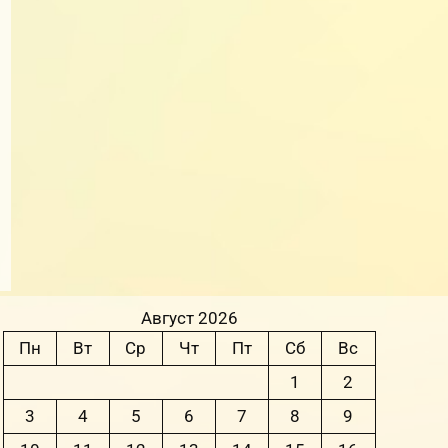
Август 2026
Пн
Вт
Ср
Чт
Пт
Сб
Вс
1
2
3
4
5
6
7
8
9