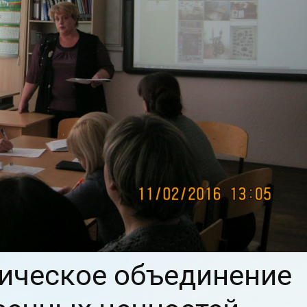
ическое объединение