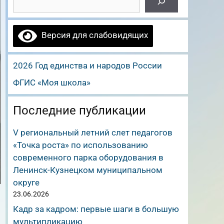
Версия для слабовидящих
2026 Год единства и народов России
ФГИС «Моя школа»
Последние публикации
V региональный летний слет педагогов
«Точка роста» по использованию
современного парка оборудования в
Ленинск-Кузнецком муниципальном
округе
23.06.2026
Кадр за кадром: первые шаги в большую
мультипликацию