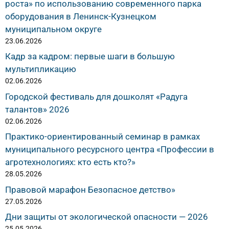
роста» по использованию современного парка
оборудования в Ленинск-Кузнецком
муниципальном округе
23.06.2026
Кадр за кадром: первые шаги в большую
мультипликацию
02.06.2026
Городской фестиваль для дошколят «Радуга
талантов» 2026
02.06.2026
Практико-ориентированный семинар в рамках
муниципального ресурсного центра «Профессии в
агротехнологиях: кто есть кто?»
28.05.2026
Правовой марафон Безопасное детство»
27.05.2026
Дни защиты от экологической опасности — 2026
25.05.2026