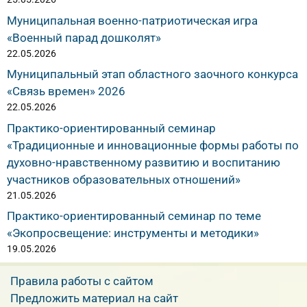
Муниципальная военно-патриотическая игра
«Военный парад дошколят»
22.05.2026
Муниципальный этап областного заочного конкурса
«Связь времен» 2026
22.05.2026
Практико-ориентированный семинар
«Традиционные и инновационные формы работы по
духовно-нравственному развитию и воспитанию
участников образовательных отношений»
21.05.2026
Практико-ориентированный семинар по теме
«Экопросвещение: инструменты и методики»
19.05.2026
Правила работы с сайтом
Предложить материал на сайт