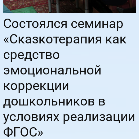
Состоялся семинар
«Сказкотерапия как
средство
эмоциональной
коррекции
дошкольников в
условиях реализации
ФГОС»