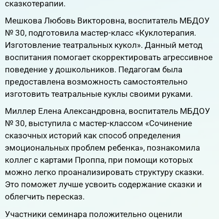
сказкотерапии.
Мешкова Любовь Викторовна, воспитатель МБДОУ
№ 30, подготовила мастер-класс «Куклотерапия.
Изготовление театральных кукол». Данный метод
воспитания помогает скорректировать агрессивное
поведение у дошкольников. Педагогам была
предоставлена возможность самостоятельно
изготовить театральные куклы своими руками.
Миллер Елена Александровна, воспитатель МБДОУ
№ 30, выступила с мастер-классом «Сочинение
сказочных историй как способ определения
эмоциональных проблем ребенка», познакомила
коллег с картами Проппа, при помощи которых
можно легко проанализировать структуру сказки.
Это поможет лучше усвоить содержание сказки и
облегчить пересказ.
Участники семинара положительно оценили