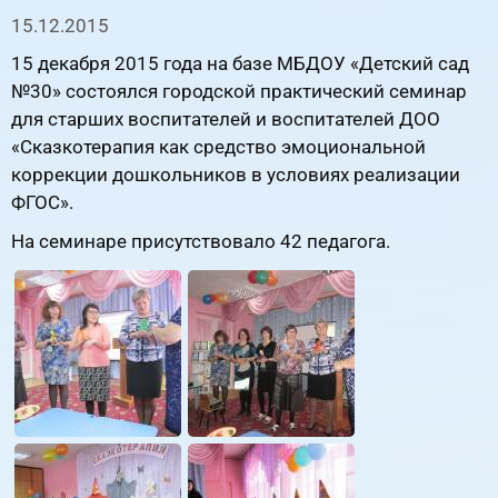
15.12.2015
15 декабря 2015 года на базе МБДОУ «Детский сад
№30» состоялся городской практический семинар
для старших воспитателей и воспитателей ДОО
«Сказкотерапия как средство эмоциональной
коррекции дошкольников в условиях реализации
ФГОС».
На семинаре присутствовало 42 педагога.