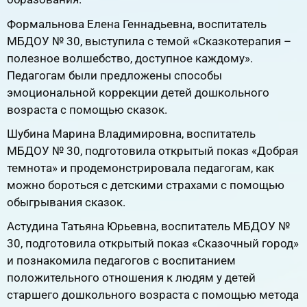
Формальнова Елена Геннадьевна, воспитатель
МБДОУ № 30, выступила с темой «Сказкотерапия –
полезное волшебство, доступное каждому».
Педагогам были предложены способы
эмоциональной коррекции детей дошкольного
возраста с помощью сказок.
Шубина Марина Владимировна, воспитатель
МБДОУ № 30, подготовила открытый показ «Добрая
темнота» и продемонстрировала педагогам, как
можно бороться с детскими страхами с помощью
обыгрывания сказок.
Астудина Татьяна Юрьевна, воспитатель МБДОУ №
30, подготовила открытый показ «Сказочный город»
и познакомила педагогов с воспитанием
положительного отношения к людям у детей
старшего дошкольного возраста с помощью метода