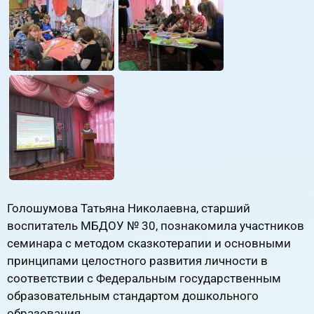
Голошумова Татьяна Николаевна, старший
воспитатель МБДОУ № 30, познакомила участников
семинара с методом сказкотерапии и основными
принципами целостного развития личности в
соответствии с Федеральным государственным
образовательным стандартом дошкольного
образования.