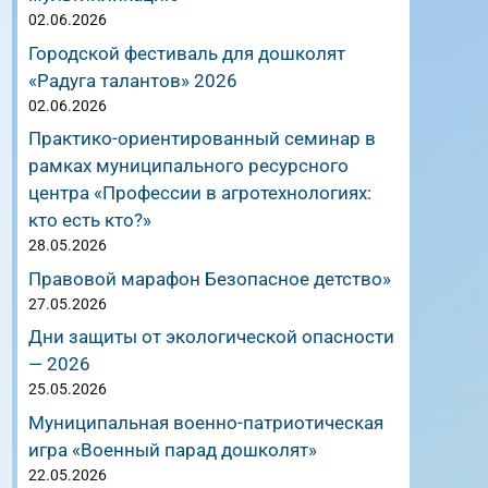
02.06.2026
Городской фестиваль для дошколят
«Радуга талантов» 2026
02.06.2026
Практико-ориентированный семинар в
рамках муниципального ресурсного
центра «Профессии в агротехнологиях:
кто есть кто?»
28.05.2026
Правовой марафон Безопасное детство»
27.05.2026
Дни защиты от экологической опасности
— 2026
25.05.2026
Муниципальная военно-патриотическая
игра «Военный парад дошколят»
22.05.2026