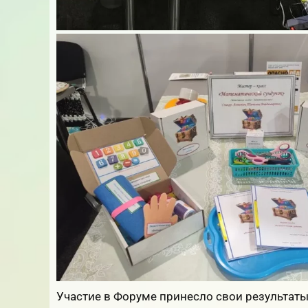
Участие в Форуме принесло свои результа