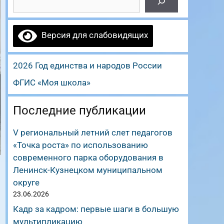
Версия для слабовидящих
2026 Год единства и народов России
ФГИС «Моя школа»
Последние публикации
V региональный летний слет педагогов
«Точка роста» по использованию
современного парка оборудования в
Ленинск-Кузнецком муниципальном
округе
23.06.2026
Кадр за кадром: первые шаги в большую
мультипликацию