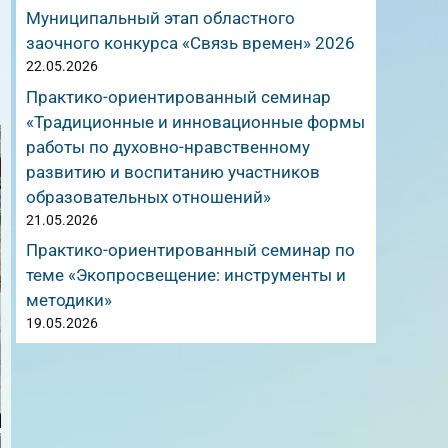
Муниципальный этап областного
заочного конкурса «Связь времен» 2026
22.05.2026
Практико-ориентированный семинар
«Традиционные и инновационные формы
работы по духовно-нравственному
развитию и воспитанию участников
образовательных отношений»
21.05.2026
Практико-ориентированный семинар по
теме «Экопросвещение: инструменты и
методики»
19.05.2026