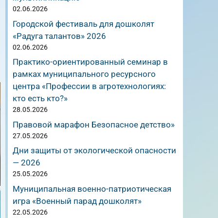
02.06.2026
Городской фестиваль для дошколят
«Радуга талантов» 2026
02.06.2026
Практико-ориентированный семинар в
рамках муниципального ресурсного
центра «Профессии в агротехнологиях:
кто есть кто?»
28.05.2026
Правовой марафон Безопасное детство»
27.05.2026
Дни защиты от экологической опасности
— 2026
25.05.2026
Муниципальная военно-патриотическая
игра «Военный парад дошколят»
22.05.2026