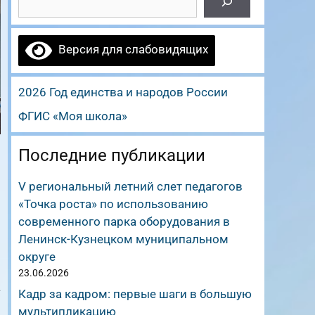
Версия для слабовидящих
2026 Год единства и народов России
ФГИС «Моя школа»
Последние публикации
V региональный летний слет педагогов
«Точка роста» по использованию
современного парка оборудования в
Ленинск-Кузнецком муниципальном
округе
23.06.2026
а
Кадр за кадром: первые шаги в большую
мультипликацию