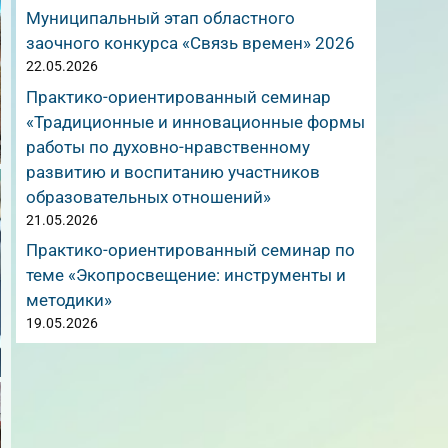
Муниципальный этап областного
заочного конкурса «Связь времен» 2026
22.05.2026
Практико-ориентированный семинар
«Традиционные и инновационные формы
работы по духовно-нравственному
развитию и воспитанию участников
образовательных отношений»
21.05.2026
Практико-ориентированный семинар по
теме «Экопросвещение: инструменты и
методики»
19.05.2026