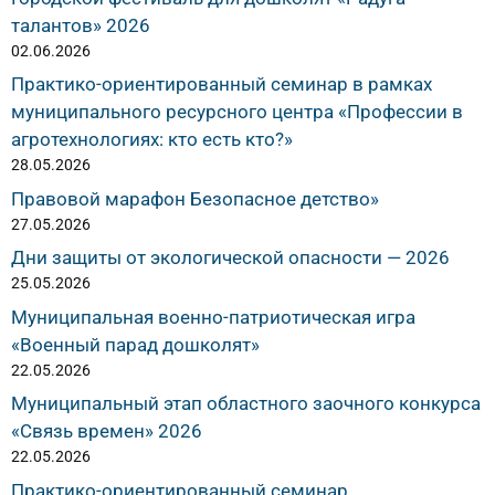
талантов» 2026
02.06.2026
Практико-ориентированный семинар в рамках
муниципального ресурсного центра «Профессии в
агротехнологиях: кто есть кто?»
28.05.2026
Правовой марафон Безопасное детство»
27.05.2026
Дни защиты от экологической опасности — 2026
25.05.2026
Муниципальная военно-патриотическая игра
«Военный парад дошколят»
22.05.2026
Муниципальный этап областного заочного конкурса
«Связь времен» 2026
22.05.2026
Практико-ориентированный семинар