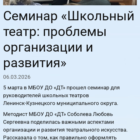
Семинар «Школьный
театр: проблемы
организации и
развития»
06.03.2026
5 марта в МБОУ ДО «ДТ» прошел семинар для
руководителей школьных театров
Ленинск‑Кузнецкого муниципального округа.
Методист МБОУ ДО «ДТ» Соболева Любовь
Сергеевна поделилась важными аспектами
организации и развития театрального искусства.
Рассказала о том, как правильно оформлять