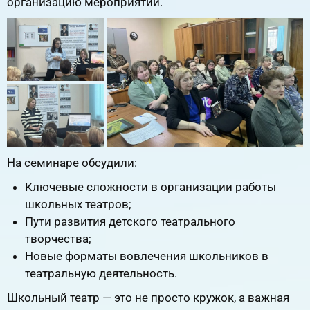
организацию мероприятий.
На семинаре обсудили:
Ключевые сложности в организации работы
школьных театров;
Пути развития детского театрального
творчества;
Новые форматы вовлечения школьников в
театральную деятельность.
Школьный театр — это не просто кружок, а важная