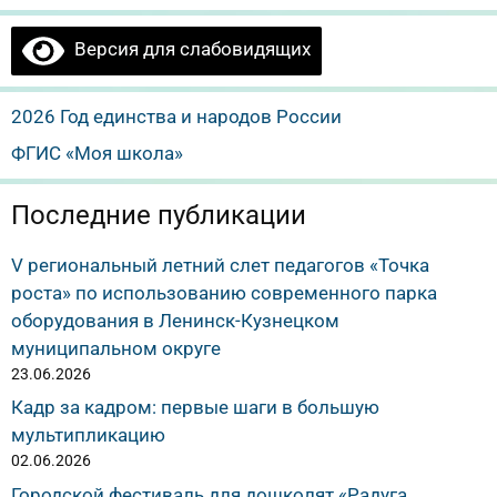
Версия для слабовидящих
2026 Год единства и народов России
ФГИС «Моя школа»
Последние публикации
V региональный летний слет педагогов «Точка
роста» по использованию современного парка
оборудования в Ленинск-Кузнецком
муниципальном округе
23.06.2026
Кадр за кадром: первые шаги в большую
мультипликацию
02.06.2026
Городской фестиваль для дошколят «Радуга