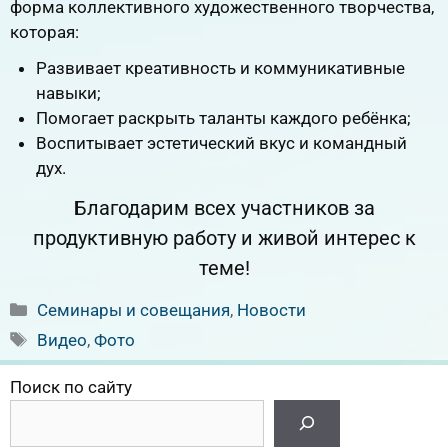
форма коллективного художественного творчества,
которая:
Развивает креативность и коммуникативные
навыки;
Помогает раскрыть таланты каждого ребёнка;
Воспитывает эстетический вкус и командный
дух.
Благодарим всех участников за
продуктивную работу и живой интерес к
теме!
Рубрики
Семинары и совещания
,
Новости
Метки
Видео
,
Фото
Поиск по сайту