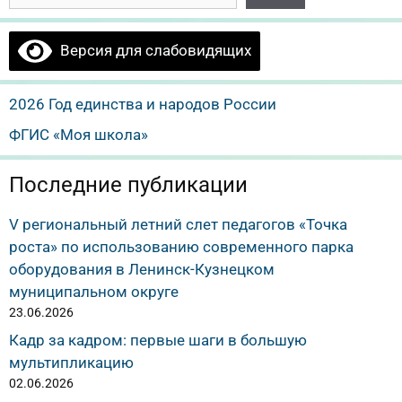
Версия для слабовидящих
2026 Год единства и народов России
ФГИС «Моя школа»
Последние публикации
V региональный летний слет педагогов «Точка
роста» по использованию современного парка
оборудования в Ленинск-Кузнецком
муниципальном округе
23.06.2026
Кадр за кадром: первые шаги в большую
мультипликацию
02.06.2026