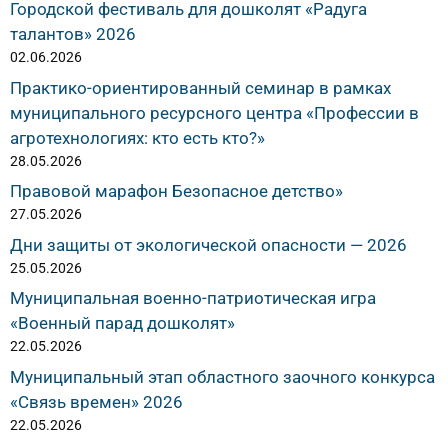
Городской фестиваль для дошколят «Радуга
талантов» 2026
02.06.2026
Практико-ориентированный семинар в рамках
муниципального ресурсного центра «Профессии в
агротехнологиях: кто есть кто?»
28.05.2026
Правовой марафон Безопасное детство»
27.05.2026
Дни защиты от экологической опасности — 2026
25.05.2026
Муниципальная военно-патриотическая игра
«Военный парад дошколят»
22.05.2026
Муниципальный этап областного заочного конкурса
«Связь времен» 2026
22.05.2026