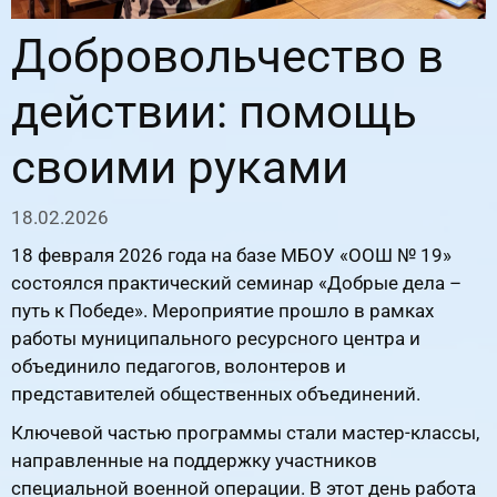
Добровольчество в
действии: помощь
своими руками
18.02.2026
18 февраля 2026 года на базе МБОУ «ООШ № 19»
состоялся практический семинар «Добрые дела –
путь к Победе». Мероприятие прошло в рамках
работы муниципального ресурсного центра и
объединило педагогов, волонтеров и
представителей общественных объединений.
Ключевой частью программы стали мастер-классы,
направленные на поддержку участников
специальной военной операции. В этот день работа