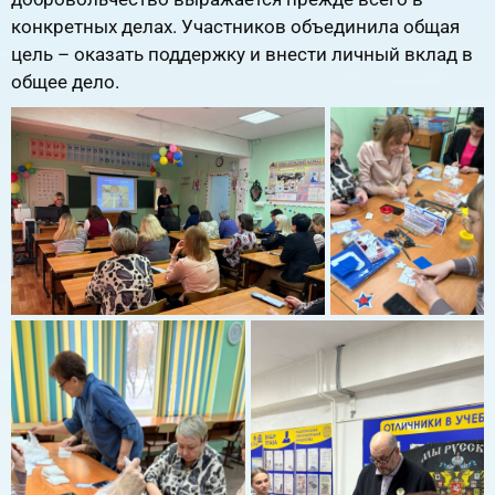
конкретных делах. Участников объединила общая
цель – оказать поддержку и внести личный вклад в
общее дело.