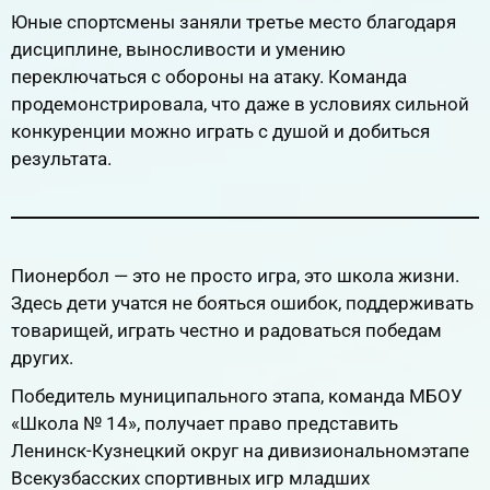
Юные спортсмены заняли третье место благодаря
дисциплине, выносливости и умению
переключаться с обороны на атаку. Команда
продемонстрировала, что даже в условиях сильной
конкуренции можно играть с душой и добиться
результата.
Пионербол — это не просто игра, это школа жизни.
Здесь дети учатся не бояться ошибок, поддерживать
товарищей, играть честно и радоваться победам
других.
Победитель муниципального этапа, команда МБОУ
«Школа № 14», получает право представить
Ленинск-Кузнецкий округ на дивизиональномэтапе
Всекузбасских спортивных игр младших