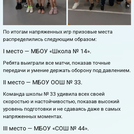
По итогам напряженных игр призовые места
распределились следующим образом:
I место — МБОУ «Школа № 14».
Ребята выиграли все матчи, показав точные
передачи и умение держать оборону под давлением.
II место — МБОУ ООШ № 33.
Команда школы № 33 удивила всех своей
скоростью и настойчивостью, показав высокий
уровень подготовки и не сдаваясь даже в самых
напряженных моментах.
III место — МБОУ «СОШ № 44».