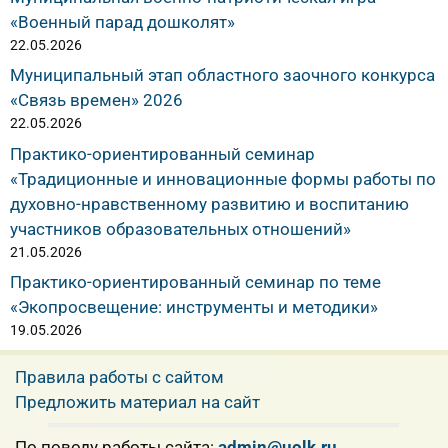
«Военный парад дошколят»
22.05.2026
Муниципальный этап областного заочного конкурса
«Связь времен» 2026
22.05.2026
Практико-ориентированный семинар
«Традиционные и инновационные формы работы по
духовно-нравственному развитию и воспитанию
участников образовательных отношений»
21.05.2026
Практико-ориентированный семинар по теме
«Экопросвещение: инструменты и методики»
19.05.2026
Правила работы с сайтом
Предложить материал на сайт
По поводу работы сайта:
admin@uolk.ru