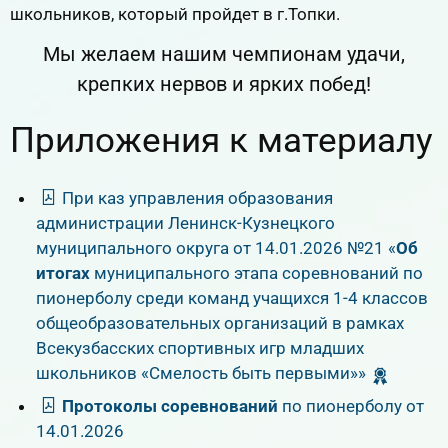
школьников, который пройдет в г.Топки.
Мы желаем нашим чемпионам удачи,
крепких нервов и ярких побед!
Приложения к материалу
При каз управления образования
администрации Ленинск-Кузнецкого
муниципального округа от 14.01.2026 №21 «
Об
итогах
муниципального этапа соревнований по
пионерболу среди команд учащихся 1-4 классов
общеобразовательных организаций в рамках
Всекузбасских спортивных игр младших
школьников «Смелость быть первыми»»
Протоколы соревнований
по пионерболу от
14.01.2026