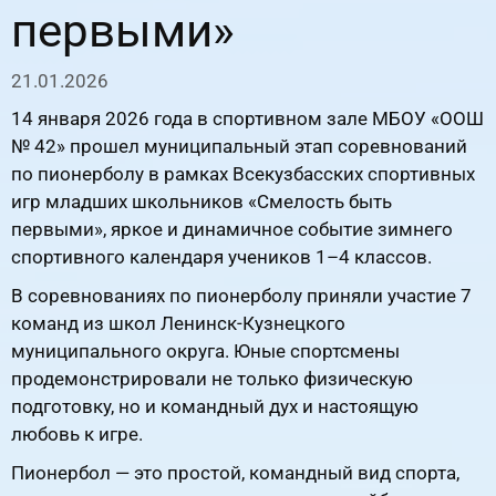
первыми»
21.01.2026
14 января 2026 года в спортивном зале МБОУ «ООШ
№ 42» прошел муниципальный этап соревнований
по пионерболу в рамках Всекузбасских спортивных
игр младших школьников «Смелость быть
первыми», яркое и динамичное событие зимнего
спортивного календаря учеников 1–4 классов.
В соревнованиях по пионерболу приняли участие 7
команд из школ Ленинск-Кузнецкого
муниципального округа. Юные спортсмены
продемонстрировали не только физическую
подготовку, но и командный дух и настоящую
любовь к игре.
Пионербол — это простой, командный вид спорта,