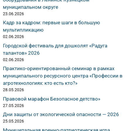
муниципальном округе
23.06.2026
Кадр за кадром: первые шаги в большую
мультипликацию
02.06.2026
Городской фестиваль для дошколят «Радуга
талантов» 2026
02.06.2026
Практико-ориентированный семинар в рамках
муниципального ресурсного центра «Профессии в
агротехнологиях: кто есть кто?»
28.05.2026
Правовой марафон Безопасное детство»
27.05.2026
Дни защиты от экологической опасности — 2026
25.05.2026
Муниципальная военно-патриотическая игра