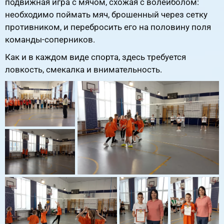
подвижная игра с мячом, схожая с волейболом:
необходимо поймать мяч, брошенный через сетку
противником, и перебросить его на половину поля
команды-соперников.
Как и в каждом виде спорта, здесь требуется
ловкость, смекалка и внимательность.