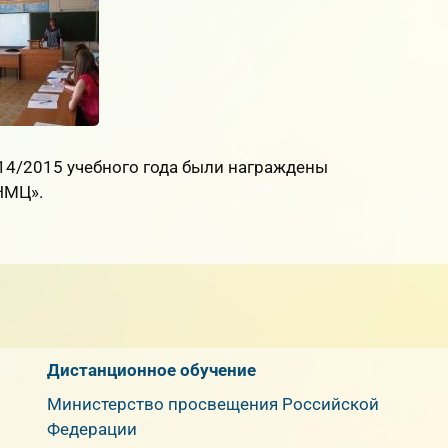
14/2015 учебного года были награждены
НМЦ».
Дистанционное обучение
Министерство просвещения Российской
Федерации