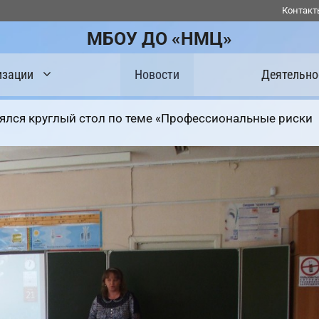
Контакт
МБОУ ДО «НМЦ»
изации
Новости
Деятельно
ялся круглый стол по теме «Профессиональные риски