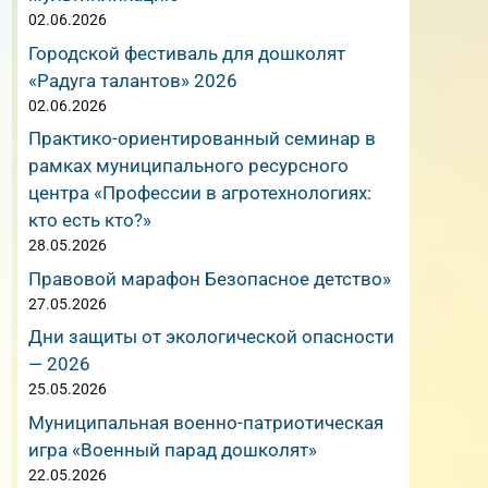
02.06.2026
Городской фестиваль для дошколят
«Радуга талантов» 2026
02.06.2026
Практико-ориентированный семинар в
рамках муниципального ресурсного
центра «Профессии в агротехнологиях:
кто есть кто?»
28.05.2026
Правовой марафон Безопасное детство»
27.05.2026
Дни защиты от экологической опасности
— 2026
25.05.2026
Муниципальная военно-патриотическая
игра «Военный парад дошколят»
22.05.2026