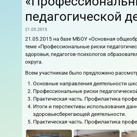
«Профессиональн
педагогической д
21.05.2015
21.05.2015 на базе МБОУ «Основная общеобр
теме «Профессиональные риски педагогичес
здоровья, педагогов-психологов образовате
округа.
Всем участникам было предложено рассмот
Основные направления деятельности шк
Профессиональные риски педагогической
Практическая часть. Профилактика проф
Итоги и перспективы использования дан
здоровьесберегающей деятельности.
Практическая часть. Профилактика профе