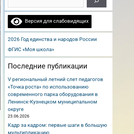
Версия для слабовидящих
2026 Год единства и народов России
ФГИС «Моя школа»
Последние публикации
V региональный летний слет педагогов
«Точка роста» по использованию
современного парка оборудования в
Ленинск-Кузнецком муниципальном
округе
23.06.2026
Кадр за кадром: первые шаги в большую
мультипликацию