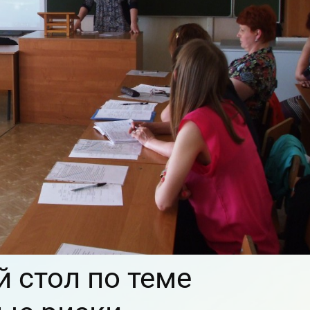
 стол по теме