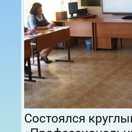
Состоялся круглый