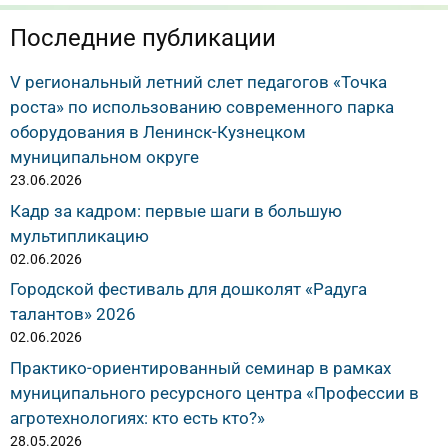
Последние публикации
V региональный летний слет педагогов «Точка
роста» по использованию современного парка
оборудования в Ленинск-Кузнецком
муниципальном округе
23.06.2026
Кадр за кадром: первые шаги в большую
мультипликацию
02.06.2026
Городской фестиваль для дошколят «Радуга
талантов» 2026
02.06.2026
Практико-ориентированный семинар в рамках
муниципального ресурсного центра «Профессии в
агротехнологиях: кто есть кто?»
28.05.2026