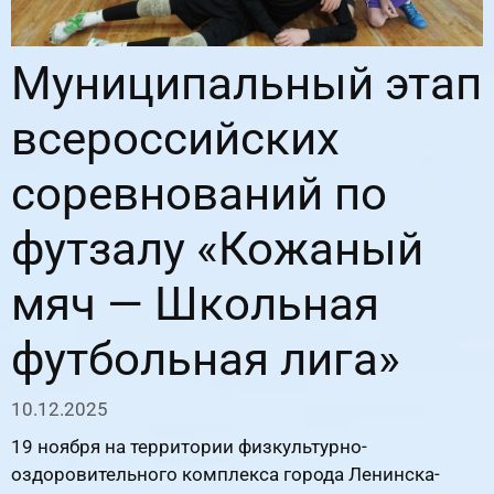
Муниципальный этап
всероссийских
соревнований по
футзалу «Кожаный
мяч — Школьная
футбольная лига»
10.12.2025
19 ноября на территории физкультурно-
оздоровительного комплекса города Ленинска-