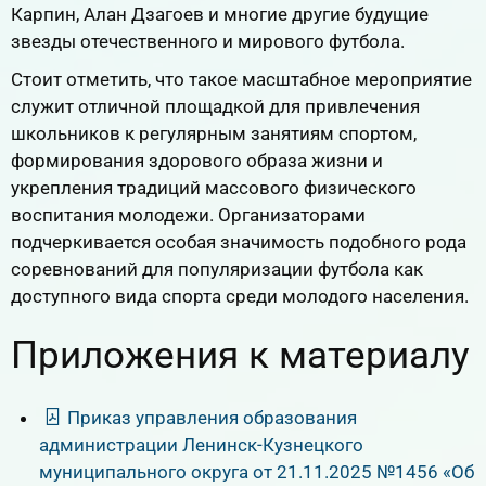
Карпин, Алан Дзагоев и многие другие будущие
звезды отечественного и мирового футбола.
Стоит отметить, что такое масштабное мероприятие
служит отличной площадкой для привлечения
школьников к регулярным занятиям спортом,
формирования здорового образа жизни и
укрепления традиций массового физического
воспитания молодежи. Организаторами
подчеркивается особая значимость подобного рода
соревнований для популяризации футбола как
доступного вида спорта среди молодого населения.
Приложения к материалу
Приказ управления образования
администрации Ленинск-Кузнецкого
муниципального округа от 21.11.2025 №1456 «Об