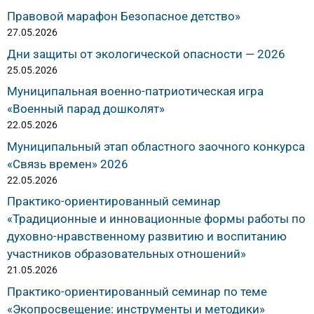
Правовой марафон Безопасное детство»
27.05.2026
Дни защиты от экологической опасности — 2026
25.05.2026
Муниципальная военно-патриотическая игра
«Военный парад дошколят»
22.05.2026
Муниципальный этап областного заочного конкурса
«Связь времен» 2026
22.05.2026
Практико-ориентированный семинар
«Традиционные и инновационные формы работы по
духовно-нравственному развитию и воспитанию
участников образовательных отношений»
21.05.2026
Практико-ориентированный семинар по теме
«Экопросвещение: инструменты и методики»