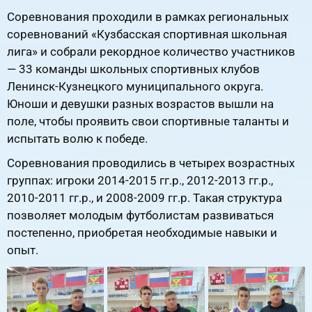
Соревнования проходили в рамках региональных
соревнований «Кузбасская спортивная школьная
лига» и собрали рекордное количество участников
— 33 команды школьных спортивных клубов
Ленинск-Кузнецкого муниципального округа.
Юноши и девушки разных возрастов вышли на
поле, чтобы проявить свои спортивные таланты и
испытать волю к победе.
Соревнования проводились в четырех возрастных
группах: игроки 2014-2015 гг.р., 2012-2013 гг.р.,
2010-2011 гг.р., и 2008-2009 гг.р. Такая структура
позволяет молодым футболистам развиваться
постепенно, приобретая необходимые навыки и
опыт.