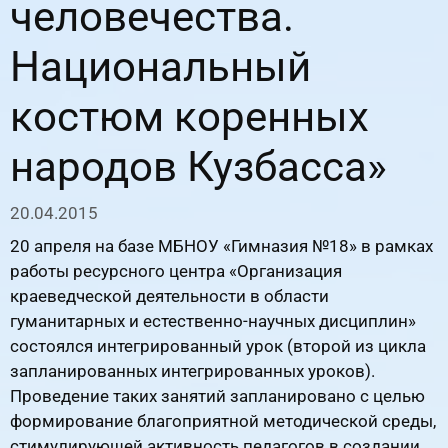
человечества.
Национальный
костюм коренных
народов Кузбасса»
20.04.2015
20 апреля на базе МБНОУ «Гимназия №18» в рамках
работы ресурсного центра «Организация
краеведческой деятельности в области
гуманитарных и естественно-научных дисциплин»
состоялся интегрированный урок (второй из цикла
запланированных интегрированных уроков).
Проведение таких занятий запланировано с целью
формирование благоприятной методической среды,
стимулирующей активность педагогов в создании