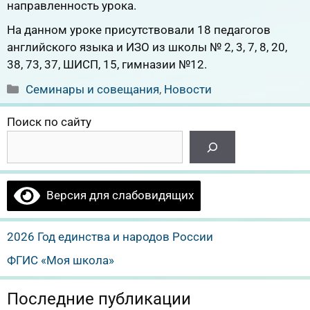
направленность урока.
На данном уроке присутствовали 18 педагогов
английского языка и ИЗО из школы № 2, 3, 7, 8, 20,
38, 73, 37, ШИСП, 15, гимназии №12.
Рубрики
Семинары и совещания
,
Новости
Поиск по сайту
Версия для слабовидящих
2026 Год единства и народов России
ФГИС «Моя школа»
Последние публикации