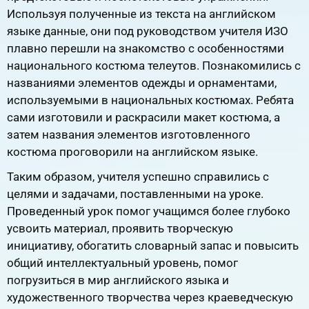
Используя полученные из текста на английском
языке данные, они под руководством учителя ИЗО
плавно перешли на знакомство с особенностями
национального костюма телеутов. Познакомились с
названиями элементов одежды и орнаментами,
используемыми в национальных костюмах. Ребята
сами изготовили и раскрасили макет костюма, а
затем названия элементов изготовленного
костюма проговорили на английском языке.
Таким образом, учителя успешно справились с
целями и задачами, поставленными на уроке.
Проведенный урок помог учащимся более глубоко
усвоить материал, проявить творческую
инициативу, обогатить словарный запас и повысить
общий интеллектуальный уровень, помог
погрузиться в мир английского языка и
художественного творчества через краеведческую