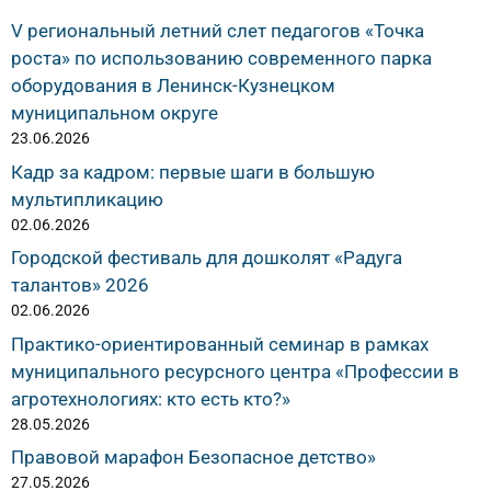
V региональный летний слет педагогов «Точка
роста» по использованию современного парка
оборудования в Ленинск-Кузнецком
муниципальном округе
23.06.2026
Кадр за кадром: первые шаги в большую
мультипликацию
02.06.2026
Городской фестиваль для дошколят «Радуга
талантов» 2026
02.06.2026
Практико-ориентированный семинар в рамках
муниципального ресурсного центра «Профессии в
агротехнологиях: кто есть кто?»
28.05.2026
Правовой марафон Безопасное детство»
27.05.2026