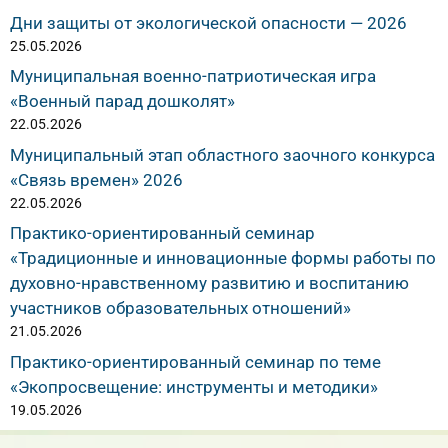
Дни защиты от экологической опасности — 2026
25.05.2026
Муниципальная военно-патриотическая игра
«Военный парад дошколят»
22.05.2026
Муниципальный этап областного заочного конкурса
«Связь времен» 2026
22.05.2026
Практико-ориентированный семинар
«Традиционные и инновационные формы работы по
духовно-нравственному развитию и воспитанию
участников образовательных отношений»
21.05.2026
Практико-ориентированный семинар по теме
«Экопросвещение: инструменты и методики»
19.05.2026