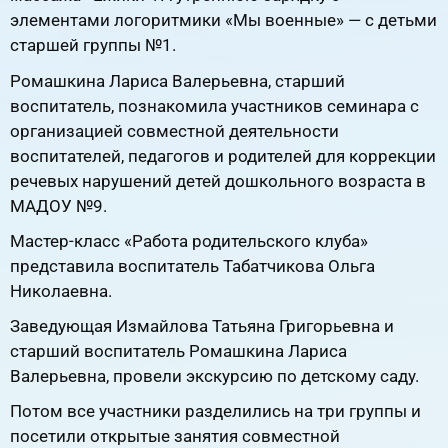
элементами логоритмики «Мы военные» — с детьми
старшей группы №1.
Ромашкина Лариса Валерьевна, старший
воспитатель, познакомила участников семинара с
организацией совместной деятельности
воспитателей, педагогов и родителей для коррекции
речевых нарушений детей дошкольного возраста в
МАДОУ №9.
Мастер-класс «Работа родительского клуба»
представила воспитатель Табатчикова Ольга
Николаевна.
Заведующая Измайлова Татьяна Григорьевна и
старший воспитатель Ромашкина Лариса
Валерьевна, провели экскурсию по детскому саду.
Потом все участники разделились на три группы и
посетили открытые занятия совместной