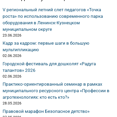
V региональный летний слет педагогов «Точка
роста» по использованию современного парка
оборудования в Ленинск-Кузнецком
муниципальном округе
23.06.2026
Кадр за кадром: первые шаги в большую
мультипликацию
02.06.2026
Городской фестиваль для дошколят «Радуга
талантов» 2026
02.06.2026
Практико-ориентированный семинар в рамках
муниципального ресурсного центра «Профессии в
агротехнологиях: кто есть кто?»
28.05.2026
Правовой марафон Безопасное детство»