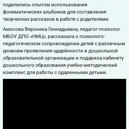
поделились опытом использования
фонематических альбомов для составления
творческих рассказов в работе с родителями.
Амосова Вероника Геннадьевна, педагог-психолог
МБОУ ДПО «НМЦ», рассказала о психолого-
педагогическом сопровождении детей с различным
уровнем проявления одарённости в дошкольной
образовательной организации и подарила кабинету
дошкольного образования учебно-методический
комплекс для работы с одаренными детьми.