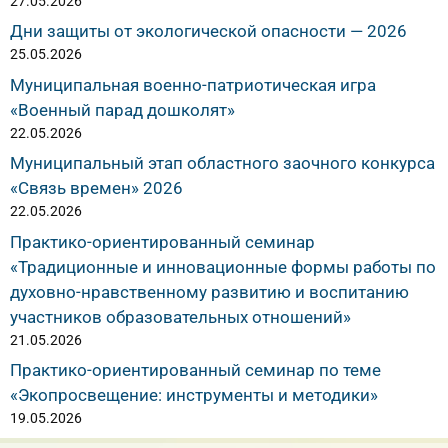
27.05.2026
Дни защиты от экологической опасности — 2026
25.05.2026
Муниципальная военно-патриотическая игра
«Военный парад дошколят»
22.05.2026
Муниципальный этап областного заочного конкурса
«Связь времен» 2026
22.05.2026
Практико-ориентированный семинар
«Традиционные и инновационные формы работы по
духовно-нравственному развитию и воспитанию
участников образовательных отношений»
21.05.2026
Практико-ориентированный семинар по теме
«Экопросвещение: инструменты и методики»
19.05.2026