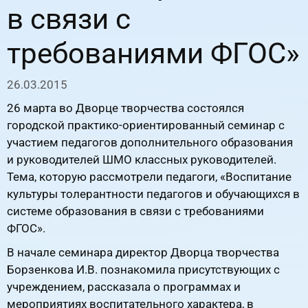
в связи с
требованиями ФГОС»
26.03.2015
26 марта во Дворце творчества состоялся
городской практико-ориентированный семинар с
участием педагогов дополнительного образования
и руководителей ШМО классных руководителей.
Тема, которую рассмотрели педагоги, «Воспитание
культуры толерантности педагогов и обучающихся в
системе образования в связи с требованиями
ФГОС».
В начале семинара директор Дворца творчества
Борзенкова И.В. познакомила присутствующих с
учреждением, рассказала о программах и
мероприятиях воспитательного характера, в