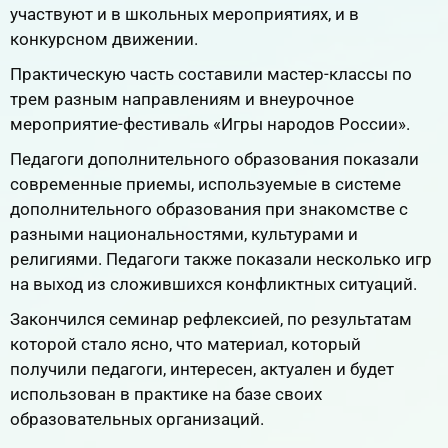
участвуют и в школьных мероприятиях, и в
конкурсном движении.
Практическую часть составили мастер-классы по
трем разным направлениям и внеурочное
мероприятие-фестиваль «Игры народов России».
Педагоги дополнительного образования показали
современные приемы, используемые в системе
дополнительного образования при знакомстве с
разными национальностями, культурами и
религиями. Педагоги также показали несколько игр
на выход из сложившихся конфликтных ситуаций.
Закончился семинар рефлексией, по результатам
которой стало ясно, что материал, который
получили педагоги, интересен, актуален и будет
использован в практике на базе своих
образовательных организаций.