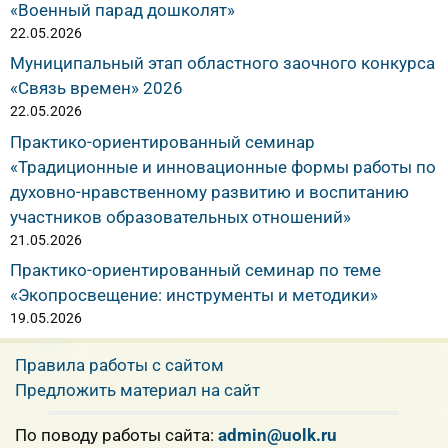
«Военный парад дошколят»
22.05.2026
Муниципальный этап областного заочного конкурса
«Связь времен» 2026
22.05.2026
Практико-ориентированный семинар
«Традиционные и инновационные формы работы по
духовно-нравственному развитию и воспитанию
участников образовательных отношений»
21.05.2026
Практико-ориентированный семинар по теме
«Экопросвещение: инструменты и методики»
19.05.2026
Правила работы с сайтом
Предложить материал на сайт
По поводу работы сайта:
admin@uolk.ru