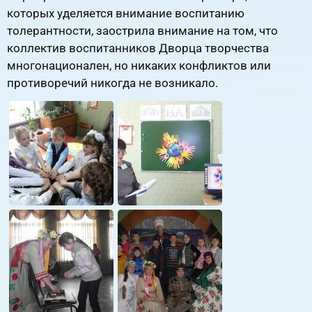
которых уделяется внимание воспитанию
толерантности, заострила внимание на том, что
коллектив воспитанников Дворца творчества
многонационален, но никаких конфликтов или
противоречий никогда не возникало.