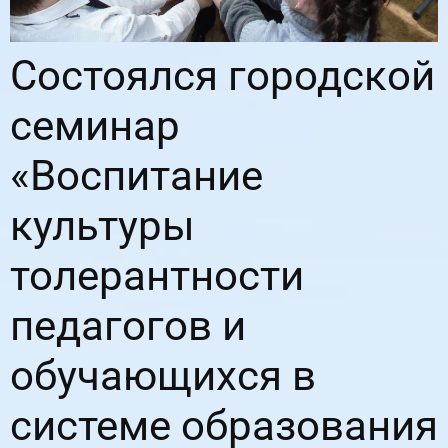
Состоялся городской
семинар
«Воспитание
культуры
толерантности
педагогов и
обучающихся в
системе образования