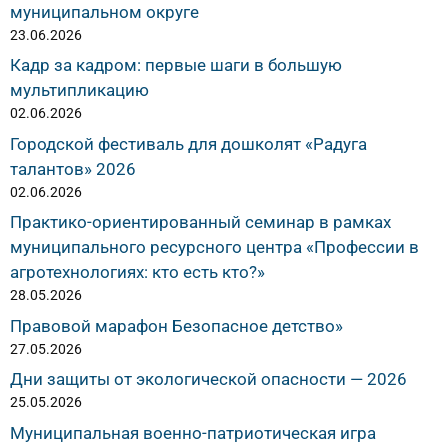
муниципальном округе
23.06.2026
Кадр за кадром: первые шаги в большую
мультипликацию
02.06.2026
Городской фестиваль для дошколят «Радуга
талантов» 2026
02.06.2026
Практико-ориентированный семинар в рамках
муниципального ресурсного центра «Профессии в
агротехнологиях: кто есть кто?»
28.05.2026
Правовой марафон Безопасное детство»
27.05.2026
Дни защиты от экологической опасности — 2026
25.05.2026
Муниципальная военно-патриотическая игра