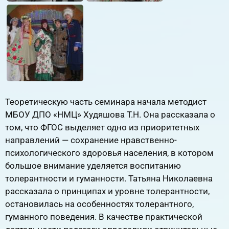
Теоретическую часть семинара начала методист
МБОУ ДПО «НМЦ» Худяшова Т.Н. Она рассказала о
том, что ФГОС выделяет одно из приоритетных
направлений — сохранение нравственно-
психологического здоровья населения, в котором
большое внимание уделяется воспитанию
толерантности и гуманности. Татьяна Николаевна
рассказала о принципах и уровне толерантности,
остановилась на особенностях толерантного,
гуманного поведения. В качестве практической