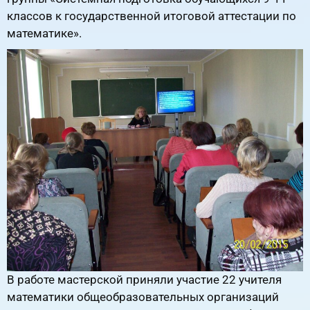
классов к государственной итоговой аттестации по
математике».
В работе мастерской приняли участие 22 учителя
математики общеобразовательных организаций