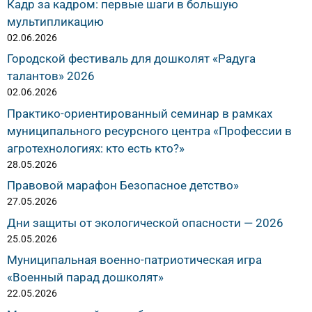
Кадр за кадром: первые шаги в большую
мультипликацию
02.06.2026
Городской фестиваль для дошколят «Радуга
талантов» 2026
02.06.2026
Практико-ориентированный семинар в рамках
муниципального ресурсного центра «Профессии в
агротехнологиях: кто есть кто?»
28.05.2026
Правовой марафон Безопасное детство»
27.05.2026
Дни защиты от экологической опасности — 2026
25.05.2026
Муниципальная военно-патриотическая игра
«Военный парад дошколят»
22.05.2026