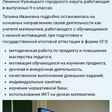
Ленинск-Кузнецкого городского округа, работающие
в выпускных 9-х классах.
Татьяна Ивановна подробно остановилась на
основных направлениях своей деятельности как
учителя математики, работающего с обучающимися
с низкой мотивацией, при подготовке к
государственной итоговой аттестации в форме ОГЭ:
методическая работа по предмету и повышение
мастерства педагога;
мотивация обучающихся на изучение предмета;
урочная и внеурочная деятельность;
качественное выполнение домашних заданий;
индивидуальные занятия;
изучение нормативной базы;
использование ИКТ на уроках математики.