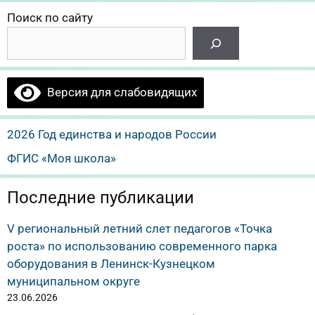
Поиск по сайту
Версия для слабовидящих
2026 Год единства и народов России
ФГИС «Моя школа»
Последние публикации
V региональный летний слет педагогов «Точка
роста» по использованию современного парка
оборудования в Ленинск-Кузнецком
муниципальном округе
23.06.2026