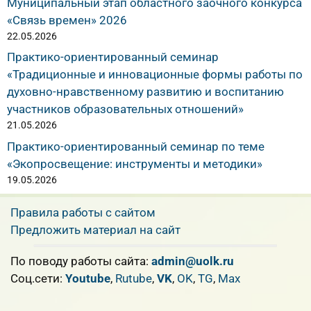
Муниципальный этап областного заочного конкурса
«Связь времен» 2026
22.05.2026
Практико-ориентированный семинар
«Традиционные и инновационные формы работы по
духовно-нравственному развитию и воспитанию
участников образовательных отношений»
21.05.2026
Практико-ориентированный семинар по теме
«Экопросвещение: инструменты и методики»
19.05.2026
Правила работы с сайтом
Предложить материал на сайт
По поводу работы сайта:
admin@uolk.ru
Cоц.сети:
Youtube
,
Rutube
,
VK
,
OK
,
TG
,
Max