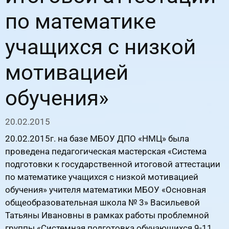
по математике
учащихся с низкой
мотивацией
обучения»
20.02.2015
20.02.2015г. на базе МБОУ ДПО «НМЦ» была
проведена педагогическая мастерская «Система
подготовки к государственной итоговой аттестации
по математике учащихся с низкой мотивацией
обучения» учителя математики МБОУ «Основная
общеобразовательная школа № 3» Васильевой
Татьяны Ивановны в рамках работы проблемной
группы «Системная подготовка обучающихся 9-11