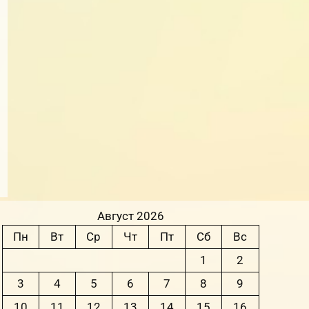
Август 2026
Пн
Вт
Ср
Чт
Пт
Сб
Вс
1
2
3
4
5
6
7
8
9
10
11
12
13
14
15
16