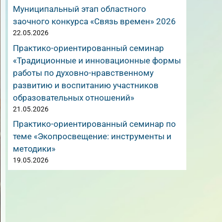
Муниципальный этап областного
заочного конкурса «Связь времен» 2026
22.05.2026
Практико-ориентированный семинар
«Традиционные и инновационные формы
работы по духовно-нравственному
развитию и воспитанию участников
образовательных отношений»
21.05.2026
Практико-ориентированный семинар по
теме «Экопросвещение: инструменты и
методики»
19.05.2026