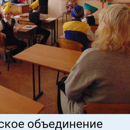
ское объединение