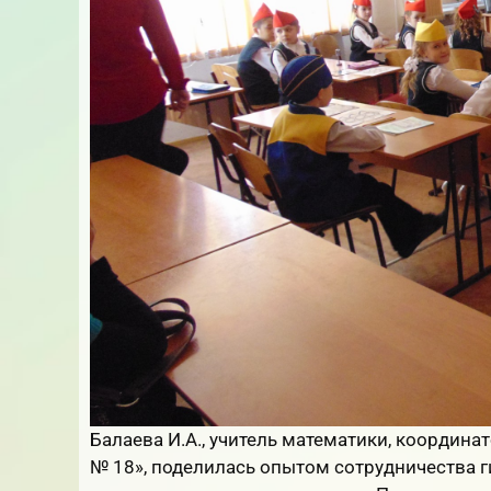
Балаева И.А., учитель математики, координ
№ 18», поделилась опытом сотрудничества г