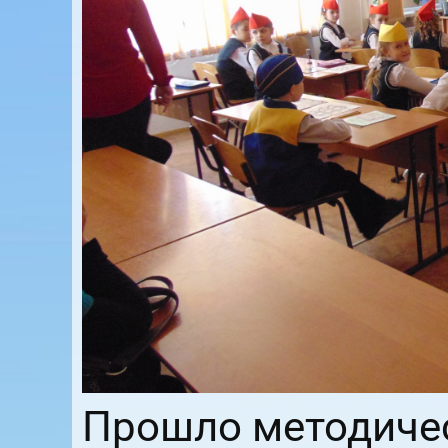
Прошло методиче