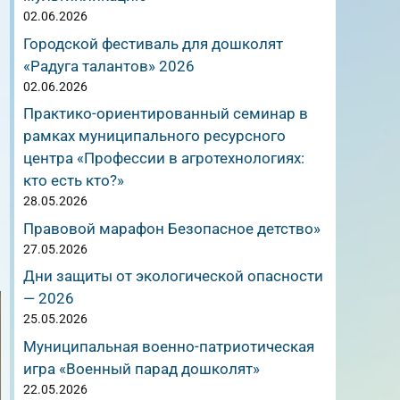
02.06.2026
Городской фестиваль для дошколят
«Радуга талантов» 2026
02.06.2026
Практико-ориентированный семинар в
рамках муниципального ресурсного
центра «Профессии в агротехнологиях:
кто есть кто?»
28.05.2026
Правовой марафон Безопасное детство»
27.05.2026
Дни защиты от экологической опасности
— 2026
25.05.2026
Муниципальная военно-патриотическая
игра «Военный парад дошколят»
22.05.2026