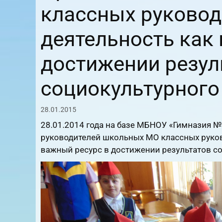
классных руковод
деятельность как
достижении резул
социокультурного
28.01.2015
28.01.2014 года на базе МБНОУ «Гимназия 
руководителей школьных МО классных руков
важный ресурс в достижении результатов со