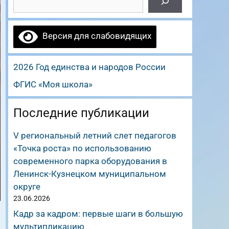
Версия для слабовидящих
2026 Год единства и народов России
ФГИС «Моя школа»
Последние публикации
V региональный летний слет педагогов
«Точка роста» по использованию
современного парка оборудования в
Ленинск-Кузнецком муниципальном
округе
23.06.2026
Кадр за кадром: первые шаги в большую
мультипликацию