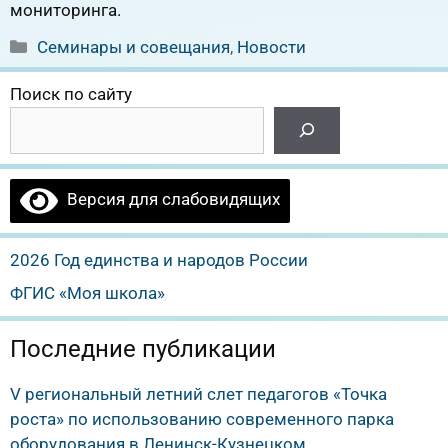
мониторинга.
Рубрики
Семинары и совещания
,
Новости
Поиск по сайту
Версия для слабовидящих
2026 Год единства и народов России
ФГИС «Моя школа»
Последние публикации
V региональный летний слет педагогов «Точка
роста» по использованию современного парка
оборудования в Ленинск-Кузнецком