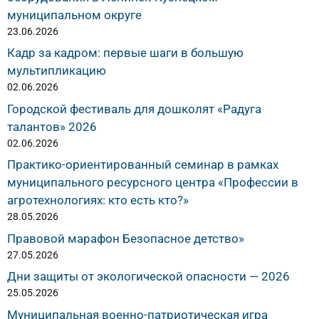
муниципальном округе
23.06.2026
Кадр за кадром: первые шаги в большую
мультипликацию
02.06.2026
Городской фестиваль для дошколят «Радуга
талантов» 2026
02.06.2026
Практико-ориентированный семинар в рамках
муниципального ресурсного центра «Профессии в
агротехнологиях: кто есть кто?»
28.05.2026
Правовой марафон Безопасное детство»
27.05.2026
Дни защиты от экологической опасности — 2026
25.05.2026
Муниципальная военно-патриотическая игра