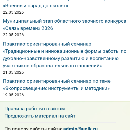
«Военный парад дошколят»
22.05.2026
Муниципальный этап областного заочного конкурса
«Связь времен» 2026
22.05.2026
Практико-ориентированный семинар
«Традиционные и инновационные формы работы по
духовно-нравственному развитию и воспитанию
участников образовательных отношений»
21.05.2026
Практико-ориентированный семинар по теме
«Экопросвещение: инструменты и методики»
19.05.2026
Правила работы с сайтом
Предложить материал на сайт
По поводу работы сайта:
admin@uolk.ru