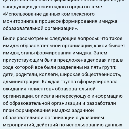
заведующих детских садов города по теме
«Использование данных комплексного
мониторинга в процессе формирования имиджа
образовательной организации».
Были рассмотрены следующие вопросы: что такое
имидж образовательной организации, какой бывает
имидж, этапы формирования имиджа. Затем
присутствующим была предложена деловая игра, в
ходе которой все были разделены на пять групп:
дети, родители, коллеги, широкая общественность,
администрация. Каждая группа сформулировала
ожидания «клиентов» образовательной
организации, описала интересующую информацию
об образовательной организации и разработали
план формирования имиджа заданной
образовательной организации с указанием
мероприятий, действий по использованию данных