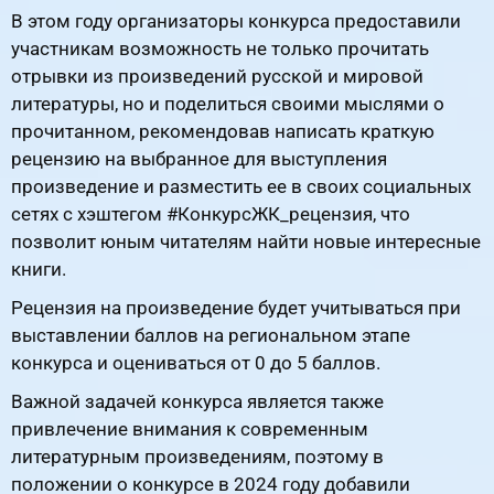
В этом году организаторы конкурса предоставили
участникам возможность не только прочитать
отрывки из произведений русской и мировой
литературы, но и поделиться своими мыслями о
прочитанном, рекомендовав написать краткую
рецензию на выбранное для выступления
произведение и разместить ее в своих социальных
сетях с хэштегом #КонкурсЖК_рецензия, что
позволит юным читателям найти новые интересные
книги.
Рецензия на произведение будет учитываться при
выставлении баллов на региональном этапе
конкурса и оцениваться от 0 до 5 баллов.
Важной задачей конкурса является также
привлечение внимания к современным
литературным произведениям, поэтому в
положении о конкурсе в 2024 году добавили