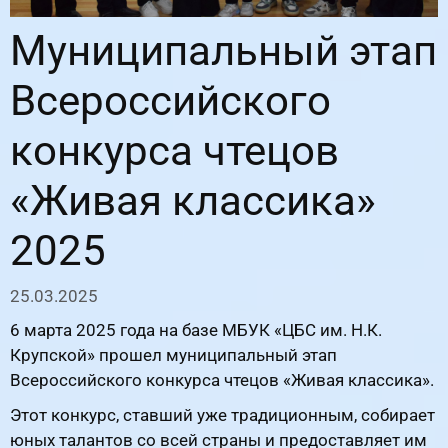
Муниципальный этап
Всероссийского
конкурса чтецов
«Живая классика»
2025
25.03.2025
6 марта 2025 года на базе МБУК «ЦБС им. Н.К.
Крупской» прошел муниципальный этап
Всероссийского конкурса чтецов «Живая классика».
Этот конкурс, ставший уже традиционным, собирает
юных талантов со всей страны и предоставляет им