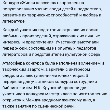
Конкурс «Живая классика» направлен на
популяризацию чтения среди детей и подростков,
развитие их творческих способностей и любовь к
литературе.
Каждый участник подготовил отрывки из своих
любимых произведений, отражающих их личные
интересы и предпочтения. Участники выступали
перед жюри, состоящим из опытных педагогов,
литераторов и представителей культурной сферы.
Атмосфера конкурса была наполнена волнением и
творческим азартом, а зрители с интересом
следили за выступлениями юных чтецов. В
перерыве для участников конкурса сотрудники
библиотеки им. Н.К. Крупской провели для
участников конкурса мастер-класс по изготовлению
открыток к Международному женскому дню, а
также занятия по сценической речи.