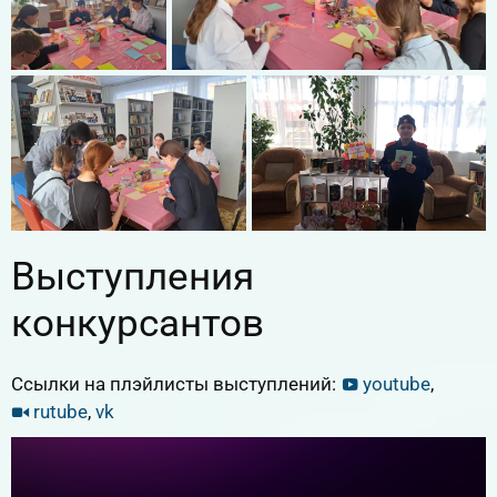
Выступления
конкурсантов
Ссылки на плэйлисты выступлений:
youtube
,
rutube
,
vk