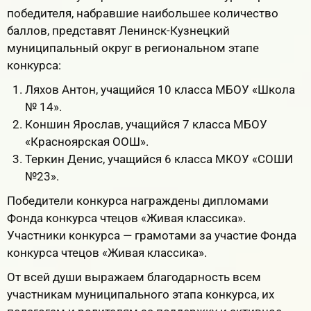
победителя, набравшие наибольшее количество
баллов, представят Ленинск-Кузнецкий
муниципальный округ в региональном этапе
конкурса:
Ляхов Антон, учащийся 10 класса МБОУ «Школа
№ 14».
Коншин Ярослав, учащийся 7 класса МБОУ
«Красноярская ООШ».
Теркин Денис, учащийся 6 класса МКОУ «СОШИ
№23».
Победители конкурса награждены дипломами
Фонда конкурса чтецов «Живая классика».
Участники конкурса — грамотами за участие Фонда
конкурса чтецов «Живая классика».
От всей души выражаем благодарность всем
участникам муниципального этапа конкурса, их