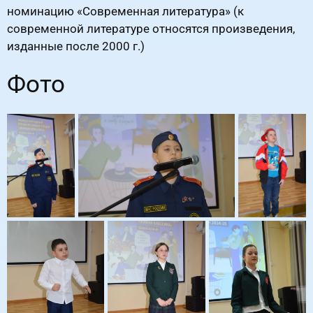
номинацию «Современная литература» (к
современной литературе относятся произведения,
изданные после 2000 г.)
Фото