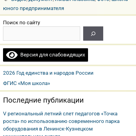
юного предпринимателя
Поиск по сайту
Версия для слабовидящих
2026 Год единства и народов России
ФГИС «Моя школа»
Последние публикации
V региональный летний слет педагогов «Точка
роста» по использованию современного парка
оборудования в Ленинск-Кузнецком