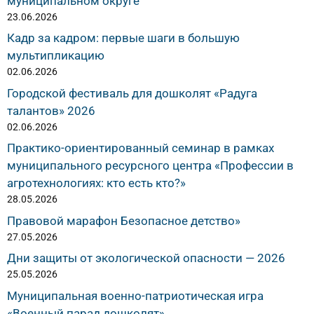
муниципальном округе
23.06.2026
Кадр за кадром: первые шаги в большую
мультипликацию
02.06.2026
Городской фестиваль для дошколят «Радуга
талантов» 2026
02.06.2026
Практико-ориентированный семинар в рамках
муниципального ресурсного центра «Профессии в
агротехнологиях: кто есть кто?»
28.05.2026
Правовой марафон Безопасное детство»
27.05.2026
Дни защиты от экологической опасности — 2026
25.05.2026
Муниципальная военно-патриотическая игра
«Военный парад дошколят»