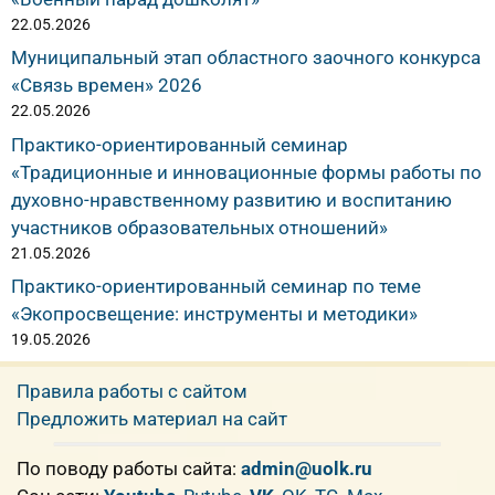
22.05.2026
Муниципальный этап областного заочного конкурса
«Связь времен» 2026
22.05.2026
Практико-ориентированный семинар
«Традиционные и инновационные формы работы по
духовно-нравственному развитию и воспитанию
участников образовательных отношений»
21.05.2026
Практико-ориентированный семинар по теме
«Экопросвещение: инструменты и методики»
19.05.2026
Правила работы с сайтом
Предложить материал на сайт
По поводу работы сайта:
admin@uolk.ru