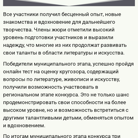
Все участники получил бесценный опыт, новые
знакомства и вдохновение для дальнейшего
творчества. Члены жюри отметили высокий
уровень подготовки участников и выразили
надежду, что многие из них продолжат развивать
свои таланты в области литературы и искусства.
Победители муниципального этапа, успешно пройдя
онлайн тест на оценку кругозора, содержащий
вопросы по литературе, живописи и искусству,
получили возможность участвовать в
региональном этапе конкурса. Это не только шанс
продемонстрировать свои способности на более
высоком уровне, но и возможность встретиться с
другими талантливыми детьми, обменяться опытом
и вдохновением.
По итогам муниципального этапа конкурса три