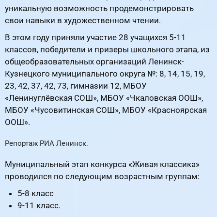
уникальную возможность продемонстрировать
свои навыки в художественном чтении.
В этом году приняли участие 28 учащихся 5-11
классов, победители и призеры школьного этапа, из
общеобразовательных организаций Ленинск-
Кузнецкого муниципального округа №: 8, 14, 15, 19,
23, 42, 37, 42, 73, гимназии 12, МБОУ
«Ленинуглёвская СОШ», МБОУ «Чкаловская ООШ»,
МБОУ «Чусовитинская СОШ», МБОУ «Красноярская
ООШ».
Репортаж РИА Ленинск.
ВК.Видео
Муниципальный этап конкурса «Живая классика»
проводился по следующим возрастным группам:
5-8 класс
9-11 класс.