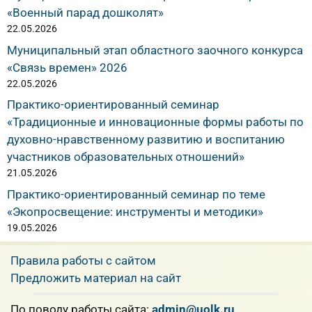
«Военный парад дошколят»
22.05.2026
Муниципальный этап областного заочного конкурса
«Связь времен» 2026
22.05.2026
Практико-ориентированный семинар
«Традиционные и инновационные формы работы по
духовно-нравственному развитию и воспитанию
участников образовательных отношений»
21.05.2026
Практико-ориентированный семинар по теме
«Экопросвещение: инструменты и методики»
19.05.2026
Правила работы с сайтом
Предложить материал на сайт
По поводу работы сайта:
admin@uolk.ru