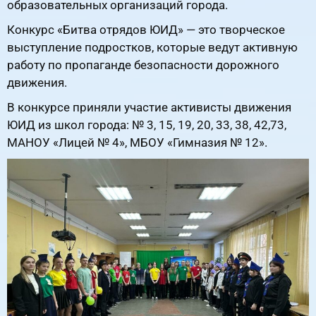
образовательных организаций города.
Конкурс «Битва отрядов ЮИД» — это творческое
выступление подростков, которые ведут активную
работу по пропаганде безопасности дорожного
движения.
В конкурсе приняли участие активисты движения
ЮИД из школ города: № 3, 15, 19, 20, 33, 38, 42,73,
МАНОУ «Лицей № 4», МБОУ «Гимназия № 12».