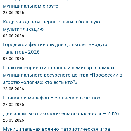
муниципальном округе
23.06.2026
Кадр за кадром: первые шаги в большую
мультипликацию
02.06.2026
Городской фестиваль для дошколят «Радуга
талантов» 2026
02.06.2026
Практико-ориентированный семинар в рамках
муниципального ресурсного центра «Профессии в
агротехнологиях: кто есть кто?»
28.05.2026
Правовой марафон Безопасное детство»
27.05.2026
Дни защиты от экологической опасности — 2026
25.05.2026
Муниципальная военно-патриотическая игра