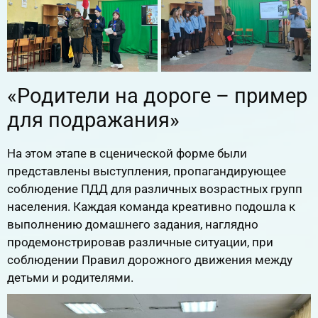
«Родители на дороге – пример
для подражания»
На этом этапе в сценической форме были
представлены выступления, пропагандирующее
соблюдение ПДД для различных возрастных групп
населения. Каждая команда креативно подошла к
выполнению домашнего задания, наглядно
продемонстрировав различные ситуации, при
соблюдении Правил дорожного движения между
детьми и родителями.