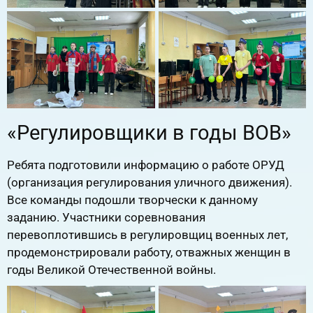
«Регулировщики в годы ВОВ»
Ребята подготовили информацию о работе ОРУД
(организация регулирования уличного движения).
Все команды подошли творчески к данному
заданию. Участники соревнования
перевоплотившись в регулировщиц военных лет,
продемонстрировали работу, отважных женщин в
годы Великой Отечественной войны.