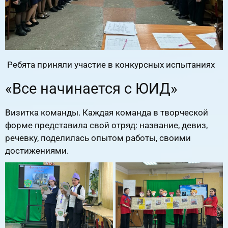
Ребята приняли участие в конкурсных испытаниях
«Все начинается с ЮИД»
Визитка команды. Каждая команда в творческой
форме представила свой отряд: название, девиз,
речевку, поделилась опытом работы, своими
достижениями.