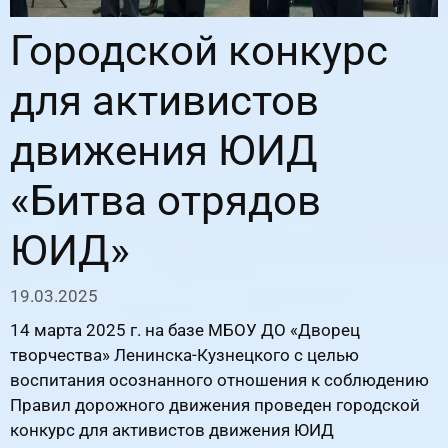
Городской конкурс
для активистов
движения ЮИД
«Битва отрядов
ЮИД»
19.03.2025
14 марта 2025 г. на базе МБОУ ДО «Дворец
творчества» Ленинска-Кузнецкого с целью
воспитания осознанного отношения к соблюдению
Правил дорожного движения проведен городской
конкурс для активистов движения ЮИД