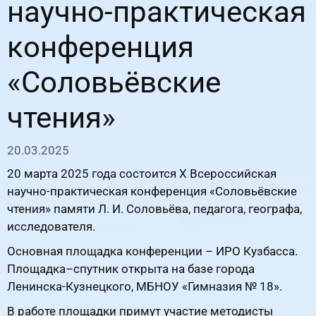
научно-практическая
конференция
«Соловьёвские
чтения»
20.03.2025
20 марта 2025 года состоится Х Всероссийская
научно-практическая конференция «Соловьёвские
чтения» памяти Л. И. Соловьёва, педагога, географа,
исследователя.
Основная площадка конференции – ИРО Кузбасса.
Площадка–спутник открыта на базе города
Ленинска-Кузнецкого, МБНОУ «Гимназия № 18».
В работе площадки примут участие методисты