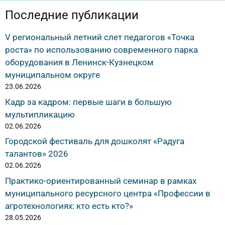
Последние публикации
V региональный летний слет педагогов «Точка
роста» по использованию современного парка
оборудования в Ленинск-Кузнецком
муниципальном округе
23.06.2026
Кадр за кадром: первые шаги в большую
мультипликацию
02.06.2026
Городской фестиваль для дошколят «Радуга
талантов» 2026
02.06.2026
Практико-ориентированный семинар в рамках
муниципального ресурсного центра «Профессии в
агротехнологиях: кто есть кто?»
28.05.2026